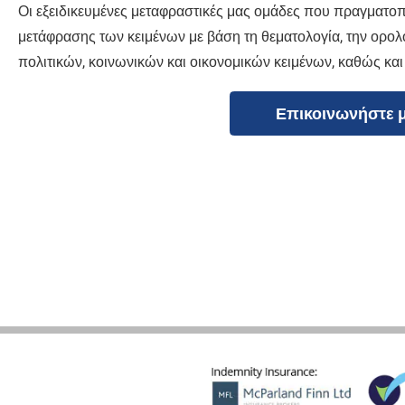
Οι εξειδικευμένες μεταφραστικές μας ομάδες που πραγματο
μετάφρασης των κειμένων με βάση τη θεματολογία, την ορολ
πολιτικών, κοινωνικών και οικονομικών κειμένων, καθώς και τ
Επικοινωνήστε 