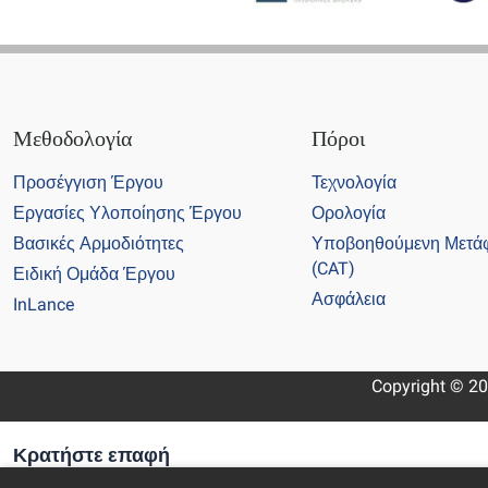
Μεθοδολογία
Πόροι
Προσέγγιση Έργου
Τεχνολογία
Εργασίες Υλοποίησης Έργου
Ορολογία
Βασικές Αρμοδιότητες
Υποβοηθούμενη Μετά
(CAT)
Ειδική Ομάδα Έργου
Ασφάλεια
InLance
Copyright © 20
Κρατήστε επαφή