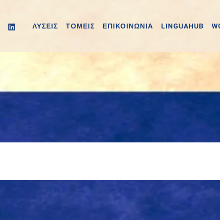
ΛΥΣΕΙΣ
ΤΟΜΕΙΣ
ΕΠΙΚΟΙΝΩΝΙΑ
LINGUAHUB
W