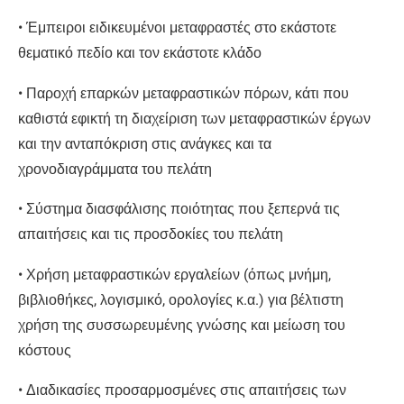
• Έμπειροι ειδικευμένοι μεταφραστές στο εκάστοτε
θεματικό πεδίο και τον εκάστοτε κλάδο
• Παροχή επαρκών μεταφραστικών πόρων, κάτι που
καθιστά εφικτή τη διαχείριση των μεταφραστικών έργων
και την ανταπόκριση στις ανάγκες και τα
χρονοδιαγράμματα του πελάτη
• Σύστημα διασφάλισης ποιότητας που ξεπερνά τις
απαιτήσεις και τις προσδοκίες του πελάτη
• Χρήση μεταφραστικών εργαλείων (όπως μνήμη,
βιβλιοθήκες, λογισμικό, ορολογίες κ.α.) για βέλτιστη
χρήση της συσσωρευμένης γνώσης και μείωση του
κόστους
• Διαδικασίες προσαρμοσμένες στις απαιτήσεις των