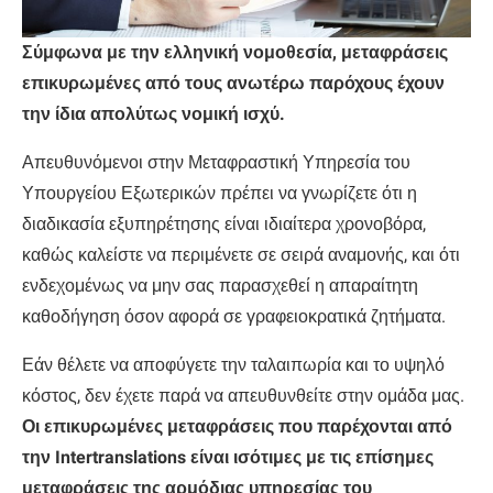
Σύμφωνα με την ελληνική νομοθεσία, μεταφράσεις
επικυρωμένες από τους ανωτέρω παρόχους έχουν
την ίδια απολύτως νομική ισχύ.
Απευθυνόμενοι στην Μεταφραστική Υπηρεσία του
Υπουργείου Εξωτερικών πρέπει να γνωρίζετε ότι η
διαδικασία εξυπηρέτησης είναι ιδιαίτερα χρονοβόρα,
καθώς καλείστε να περιμένετε σε σειρά αναμονής, και ότι
ενδεχομένως να μην σας παρασχεθεί η απαραίτητη
καθοδήγηση όσον αφορά σε γραφειοκρατικά ζητήματα.
Εάν θέλετε να αποφύγετε την ταλαιπωρία και το υψηλό
κόστος, δεν έχετε παρά να απευθυνθείτε στην ομάδα μας.
Οι επικυρωμένες μεταφράσεις που παρέχονται από
την Intertranslations είναι ισότιμες με τις επίσημες
μεταφράσεις της αρμόδιας υπηρεσίας του