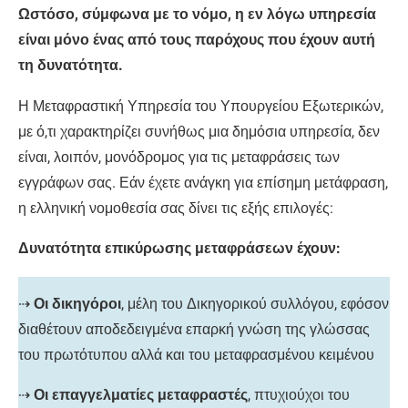
Ωστόσο, σύμφωνα με το νόμο, η εν λόγω υπηρεσία
είναι μόνο ένας από τους παρόχους που έχουν αυτή
τη δυνατότητα.
Η Μεταφραστική Υπηρεσία του Υπουργείου Εξωτερικών,
με ό,τι χαρακτηρίζει συνήθως μια δημόσια υπηρεσία, δεν
είναι, λοιπόν, μονόδρομος για τις μεταφράσεις των
εγγράφων σας. Εάν έχετε ανάγκη για επίσημη μετάφραση,
η ελληνική νομοθεσία σας δίνει τις εξής επιλογές:
Δυνατότητα επικύρωσης μεταφράσεων έχουν:
⇢
Οι δικηγόροι
, μέλη του Δικηγορικού συλλόγου, εφόσον
διαθέτουν αποδεδειγμένα επαρκή γνώση της γλώσσας
του πρωτότυπου αλλά και του μεταφρασμένου κειμένου
⇢
Οι επαγγελματίες μεταφραστές
, πτυχιούχοι του