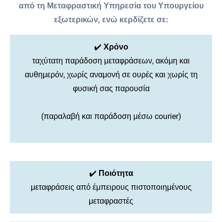
από τη Μεταφραστική Υπηρεσία του Υπουργείου
εξωτερικών, ενώ κερδίζετε σε:
✔️
Χρόνο
ταχύτατη παράδοση μεταφράσεων, ακόμη και
αυθημερόν, χωρίς αναμονή σε ουρές και χωρίς τη
φυσική σας παρουσία
(παραλαβή και παράδοση μέσω courier)
✔️
Ποιότητα
μεταφράσεις από έμπειρους πιστοποιημένους
μεταφραστές