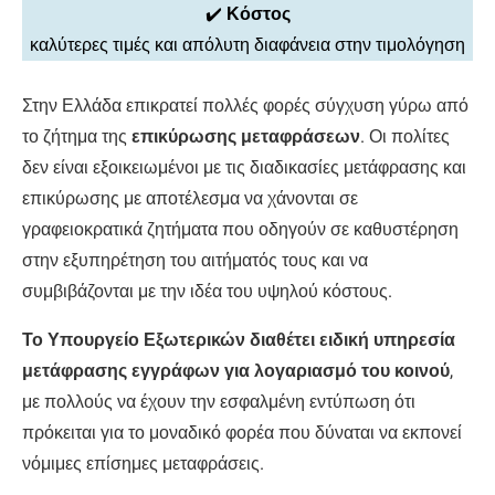
✔️
Κόστος
καλύτερες τιμές και απόλυτη διαφάνεια στην τιμολόγηση
Στην Ελλάδα επικρατεί πολλές φορές σύγχυση γύρω από
το ζήτημα της
επικύρωσης μεταφράσεων
. Οι πολίτες
δεν είναι εξοικειωμένοι με τις διαδικασίες μετάφρασης και
επικύρωσης με αποτέλεσμα να χάνονται σε
γραφειοκρατικά ζητήματα που οδηγούν σε καθυστέρηση
στην εξυπηρέτηση του αιτήματός τους και να
συμβιβάζονται με την ιδέα του υψηλού κόστους.
Το Υπουργείο Εξωτερικών διαθέτει ειδική υπηρεσία
μετάφρασης εγγράφων για λογαριασμό του κοινού
,
με πολλούς να έχουν την εσφαλμένη εντύπωση ότι
πρόκειται για το μοναδικό φορέα που δύναται να εκπονεί
νόμιμες επίσημες μεταφράσεις.