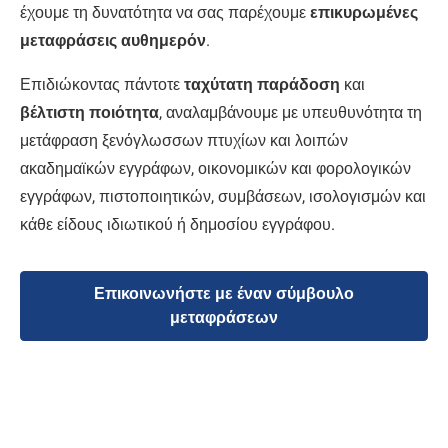
έχουμε τη δυνατότητα να σας παρέχουμε
επικυρωμένες
μεταφράσεις αυθημερόν
.
Επιδιώκοντας πάντοτε
ταχύτατη παράδοση
και
βέλτιστη ποιότητα
, αναλαμβάνουμε με υπευθυνότητα τη
μετάφραση ξενόγλωσσων πτυχίων και λοιπών
ακαδημαϊκών εγγράφων, οικονομικών και φορολογικών
εγγράφων, πιστοποιητικών, συμβάσεων, ισολογισμών και
κάθε είδους ιδιωτικού ή δημοσίου εγγράφου.
Επικοινωνήστε με έναν σύμβουλο
μεταφράσεων