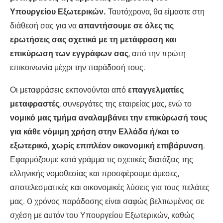
Υπουργείου Εξωτερικών.
Ταυτόχρονα, θα είμαστε στη
διάθεσή σας για να
απαντήσουμε σε όλες τις
ερωτήσεις σας σχετικά με τη μετάφραση και
επικύρωση των εγγράφων σας
, από την πρώτη
επικοινωνία μέχρι την παράδοσή τους.
Οι μεταφράσεις εκπονούνται από
επαγγελματίες
μεταφραστές
, συνεργάτες της εταιρείας μας, ενώ το
νομικό μας τμήμα αναλαμβάνει την επικύρωσή τους
για
κάθε νόμιμη χρήση στην Ελλάδα ή/και το
εξωτερικό, χωρίς επιπλέον οικονομική επιβάρυνση
.
Εφαρμόζουμε κατά γράμμα τις σχετικές διατάξεις της
ελληνικής νομοθεσίας και προσφέρουμε άμεσες,
αποτελεσματικές και οικονομικές λύσεις για τους πελάτες
μας. O χρόνος παράδοσης είναι σαφώς βελτιωμένος σε
σχέση με αυτόν του Υπουργείου Εξωτερικών, καθώς