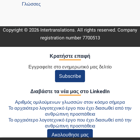
Γλώσσες
Copyright © 2026 Intertranslations. All rights reserved. Company
registration number 7700513
Κρατήστε επαφή
Εγγραφείτε στο ενημερωτικό μας δελτίο
Subscribe
Διαβάστε τα νέα μας στο LinkedIn
Αριθμός ομιλούμενων γλωσσών στον κόσμο σήμερα
Το αρχαιότερο λογοτεχνικό έργο που έχει διασωθεί από την
ανθρώπινη προσπάθεια
Το αρχαιότερο λογοτεχνικό έργο που έχει διασωθεί από την
ανθρώπινη προσπάθεια
Ακολουθησε μας