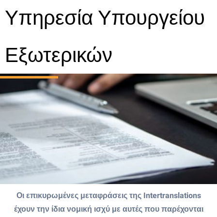
Υπηρεσία Υπουργείου
Εξωτερικών
Οι επικυρωμένες μεταφράσεις της Intertranslations
έχουν την ίδια νομική ισχύ με αυτές που παρέχονται