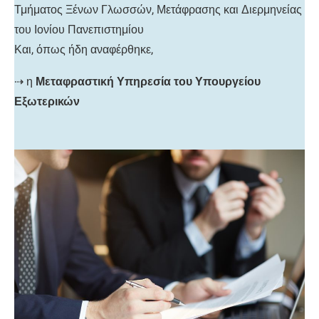
Τμήματος Ξένων Γλωσσών, Μετάφρασης και Διερμηνείας
του Ιονίου Πανεπιστημίου
Και, όπως ήδη αναφέρθηκε,
⇢ η
Μεταφραστική Υπηρεσία του Υπουργείου
Εξωτερικών