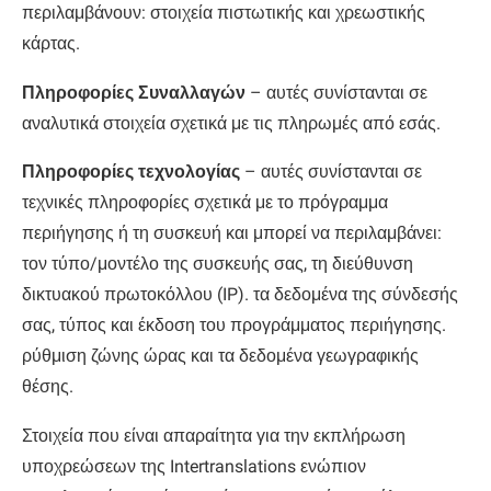
περιλαμβάνουν: στοιχεία πιστωτικής και χρεωστικής
κάρτας.
Πληροφορίες Συναλλαγών
– αυτές συνίστανται σε
αναλυτικά στοιχεία σχετικά με τις πληρωμές από εσάς.
Πληροφορίες τεχνολογίας
– αυτές συνίστανται σε
τεχνικές πληροφορίες σχετικά με το πρόγραμμα
περιήγησης ή τη συσκευή και μπορεί να περιλαμβάνει:
τον τύπο/μοντέλο της συσκευής σας, τη διεύθυνση
δικτυακού πρωτοκόλλου (IP). τα δεδομένα της σύνδεσής
σας, τύπος και έκδοση του προγράμματος περιήγησης.
ρύθμιση ζώνης ώρας και τα δεδομένα γεωγραφικής
θέσης.
Στοιχεία που είναι απαραίτητα για την εκπλήρωση
υποχρεώσεων της Intertranslations ενώπιον