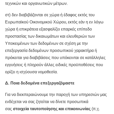
τεχνικών και οργανωτικών μέτρων.
στ) δεν διαβιβάζονται σε χώρα ή έδαφος εκτός του
Ευρωπαϊκού Οικονομικού Χώρου, εκτός εάν η εν λόγω
χώρα ή επικράτεια εξασφαλίζει επαρκές επίπεδο
προστασίας των δικαιωμάτων και ελευθεριών των
Υποκειμένων των δεδομένων σε σχέση με την
επεξεργασία δεδομένων προσωπικού χαρακτήρα ή
πρόκειται για διαβιβάσεις που υπόκεινται σε κατάλληλες
εγγυήσεις ή πληρούν άλλες ειδικές προϋποθέσεις που
ορίζει η ισχύουσα νομοθεσία.
Δ. Ποια δεδομένα επεξεργαζόμαστε
Για να διεκπεραιώνουμε την παροχή των υπηρεσιών μας
ενδέχεται να σας ζητείται να δίνετε προσωπικά
σας
στοιχεία ταυτοποίησης και επικοινωνίας
(π.χ.