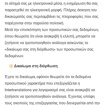
το αίτημά σας με ηλεκτρονικά μέσα, η ενημέρωση θα σας
παρασχεθεί σε ηλεκτρονική μορφή. Πλήρης άσκηση του
δικαιώματός σας περιλαμβάνει τις πληροφορίες που σας
παρέχονται στην παρούσα πολιτική.
Μετά την επισκόπηση των προσωπικών σας δεδομένων,
όπου θεωρείτε ότι είναι ανακριβή ή ελλιπή, μπορείτε να
ζητήσετε να τροποποιηθούν ανάλογα ασκώντας το
«δικαίωμα σας στη διόρθωση» των προσωπικών σας
δεδομένων.
Δικαίωμα στη διόρθωση
Έχετε το δικαίωμα, εφόσον θεωρείτε ότι τα δεδομένα
προσωπικού χαρακτήρα που επεξεργάζεται η
Ιntertranslations για λογαριασμό σας είναι ανακριβή να
ζητήσετε να τροποποιηθούν ανάλογα. Έχοντας υπόψη
τους σκοπούς της επεξεργασίας που διενεργείται από την