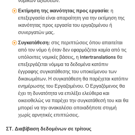
νομικών αξιώσεων.
Εκτίμηση της ικανότητας προς εργασία:
η
επεξεργασία είναι απαραίτητη για την εκτίμηση της
ικανότητας προς εργασία του εργαζομένου ή
συνεργατών μας.
Συγκατάθεση:
στις περιπτώσεις όπου απαιτείται
από τον νόμο ή όταν δεν εφαρμόζεται καμία από τις
υπόλοιπες νομικές βάσεις, η Intertranslations θα
επεξεργάζεται νόμιμα τα δεδομένα κατόπιν
έγγραφης συγκατάθεσης του υποκείμενου των
δικαιωμάτων. Η συγκατάθεση θα παρέχεται κατόπιν
ενημέρωσης του Εργαζομένου. Ο Εργαζόμενος θα
έχει τη δυνατότητα να επιλέξει ελεύθερα και
οικειοθελώς να παρέχει την συγκατάθεσή του και θα
μπορεί να την ανακαλέσει οποιαδήποτε στιγμή
χωρίς αρνητικές επιπτώσεις.
ΣΤ. Διαβίβαση δεδομένων σε τρίτους