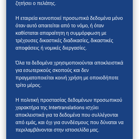
ζητήσει ο πελάτης.
Η εταιρεία κοινοποιεί προσωπικά δεδομένα μόνο
όταν αυτό απαιτείται από το νόμο, ή όταν
καθίσταται απαραίτητη η συμμόρφωση με
τρέχουσες δικαστικές διαδικασίες, δικαστικές
αποφάσεις ή νομικές διεργασίες.
Όλα τα δεδομένα χρησιμοποιούνται αποκλειστικά
για εσωτερικούς σκοπούς και δεν
πραγματοποιείται κοινή χρήση με οποιοδήποτε
τρίτο μέρος.
Η πολιτική προστασίας δεδομένων προσωπικού
χαρακτήρα της Intertranslations ισχύει
αποκλειστικά για τα δεδομένα που συλλέγονται
από εμάς, και όχι για συνδέσμους που δύναται να
περιλαμβάνονται στην ιστοσελίδα μας.