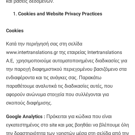
και βάσεις δεδομένων.
Cookies and Website Privacy Practices
Cookies
Κατά την περιήγησή σας στη σελίδα
www.intertranslations.gr της εταιρείας Intertranslations
A.E, χρησιμοποιούμε αυτοματοποιημένες διαδικασίες για
την παροχή διαφημιστικού περιεχομένου βασιζόμενο στα
ενδιαφέροντα και τις ανάγκες σας. Παρακάτω
παραθέτουμε αναλυτικά τις διαδικασίες αυτές, που
αφορούν ανώνυμα στοιχεία που συλλέγονται για
σκοπούς διαφήμισης.
Google Analytics :
Πρόκειται για κώδικα που είναι
εγκατεστημένος στο site και μας βοηθάει να βλέπουμε όλη
την δραστηριότητα των χρηστών μέσα στη σελίδα από την