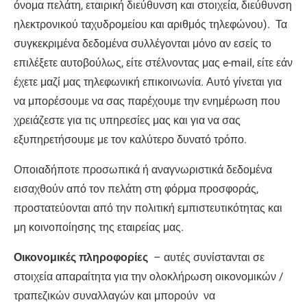
όνομα πελάτη, εταιρική διεύθυνση και στοιχεία, διεύθυνση
ηλεκτρονικού ταχυδρομείου και αριθμός τηλεφώνου). Τα
συγκεκριμένα δεδομένα συλλέγονται μόνο αν εσείς το
επιλέξετε αυτοβούλως, είτε στέλνοντας μας e-mail, είτε εάν
έχετε μαζί μας τηλεφωνική επικοινωνία. Αυτό γίνεται για
να μπορέσουμε να σας παρέχουμε την ενημέρωση που
χρειάζεστε για τις υπηρεσίες μας και για να σας
εξυπηρετήσουμε με τον καλύτερο δυνατό τρόπο.
Οποιαδήποτε προσωπικά ή αναγνωριστικά δεδομένα
εισαχθούν από τον πελάτη στη φόρμα προσφοράς,
προστατεύονται από την πολιτική εμπιστευτικότητας και
μη κοινοποίησης της εταιρείας μας.
Οικονομικές πληροφορίες
– αυτές συνίστανται σε
στοιχεία απαραίτητα για την ολοκλήρωση οικονομικών /
τραπεζικών συναλλαγών και μπορούν να