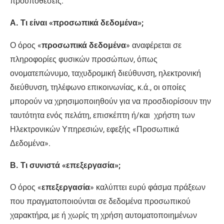
προϋποθέσεις.
Α. Τι είναι «προσωπικά δεδομένα»;
Ο όρος «
προσωπικά δεδομένα
» αναφέρεται σε
πληροφορίες φυσικών προσώπων, όπως
ονοματεπώνυμο, ταχυδρομική διεύθυνση, ηλεκτρονική
διεύθυνση, τηλέφωνο επικοινωνίας, κ.ά., οι οποίες
μπορούν να χρησιμοποιηθούν για να προσδιορίσουν την
ταυτότητα ενός πελάτη, επισκέπτη ή/και χρήστη των
Ηλεκτρονικών Υπηρεσιών, εφεξής «Προσωπικά
Δεδομένα».
Β. Τι συνιστά «επεξεργασία»;
Ο όρος «
επεξεργασία
» καλύπτει ευρύ φάσμα πράξεων
που πραγματοποιούνται σε δεδομένα προσωπικού
χαρακτήρα, με ή χωρίς τη χρήση αυτοματοποιημένων