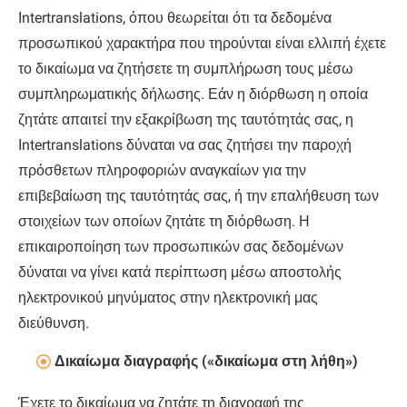
Ιntertranslations, όπου θεωρείται ότι τα δεδομένα
προσωπικού χαρακτήρα που τηρούνται είναι ελλιπή έχετε
το δικαίωμα να ζητήσετε τη συμπλήρωση τους μέσω
συμπληρωματικής δήλωσης. Εάν η διόρθωση η οποία
ζητάτε απαιτεί την εξακρίβωση της ταυτότητάς σας, η
Ιntertranslations δύναται να σας ζητήσει την παροχή
πρόσθετων πληροφοριών αναγκαίων για την
επιβεβαίωση της ταυτότητάς σας, ή την επαλήθευση των
στοιχείων των οποίων ζητάτε τη διόρθωση. Η
επικαιροποίηση των προσωπικών σας δεδομένων
δύναται να γίνει κατά περίπτωση μέσω αποστολής
ηλεκτρονικού μηνύματος στην ηλεκτρονική μας
διεύθυνση.
Δικαίωμα διαγραφής («δικαίωμα στη λήθη»)
Έχετε το δικαίωμα να ζητάτε τη διαγραφή της