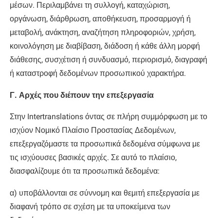
μέσων. Περιλαμβάνει τη συλλογή, καταχώριση,
οργάνωση, διάρθρωση, αποθήκευση, προσαρμογή ή
μεταβολή, ανάκτηση, αναζήτηση πληροφοριών, χρήση,
κοινολόγηση με διαβίβαση, διάδοση ή κάθε άλλη μορφή
διάθεσης, συσχέτιση ή συνδυασμό, περιορισμό, διαγραφή
ή καταστροφή δεδομένων προσωπικού χαρακτήρα.
Γ. Αρχές που διέπουν την επεξεργασία
Στην Intertranslations όντας σε πλήρη συμμόρφωση με το
ισχύον Νομικό Πλαίσιο Προστασίας Δεδομένων,
επεξεργαζόμαστε τα προσωπικά δεδομένα σύμφωνα με
τις ισχύουσες βασικές αρχές. Σε αυτό το πλαίσιο,
διασφαλίζουμε ότι τα προσωπικά δεδομένα:
α) υποβάλλονται σε σύννομη και θεμιτή επεξεργασία με
διαφανή τρόπο σε σχέση με τα υποκείμενα των