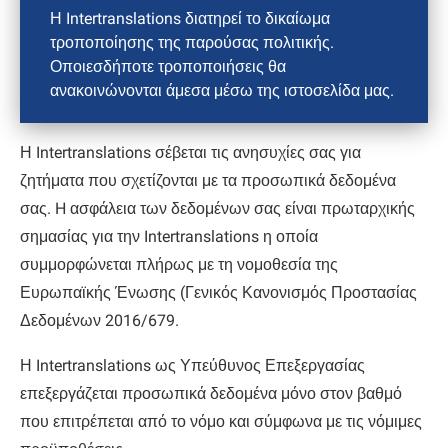
Η Intertranslations διατηρεί το δικαίωμα
τροποποίησης της παρούσας πολιτικής.
Οποιεσδήποτε τροποποιήσεις θα
ανακοινώνονται άμεσα μέσω της ιστοσελίδα μας.
Η Intertranslations σέβεται τις ανησυχίες σας για
ζητήματα που σχετίζονται με τα προσωπικά δεδομένα
σας. H ασφάλεια των δεδομένων σας είναι πρωταρχικής
σημασίας για την Intertranslations η οποία
συμμορφώνεται πλήρως με τη νομοθεσία της
Ευρωπαϊκής Ένωσης (Γενικός Κανονισμός Προστασίας
Δεδομένων 2016/679.
Η Intertranslations ως Υπεύθυνος Επεξεργασίας
επεξεργάζεται προσωπικά δεδομένα μόνο στον βαθμό
που επιτρέπεται από το νόμο και σύμφωνα με τις νόμιμες