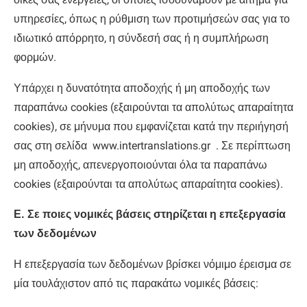
υπηρεσίες, όπως η ρύθμιση των προτιμήσεών σας για το
ιδιωτικό απόρρητο, η σύνδεσή σας ή η συμπλήρωση
φορμών.
Υπάρχει η δυνατότητα αποδοχής ή μη αποδοχής των
παραπάνω cookies (εξαιρούνται τα απολύτως απαραίτητα
cookies), σε μήνυμα που εμφανίζεται κατά την περιήγησή
σας στη σελίδα www.intertranslations.gr . Σε περίπτωση
μη αποδοχής, απενεργοποιούνται όλα τα παραπάνω
cookies (εξαιρούνται τα απολύτως απαραίτητα cookies).
Ε. Σε ποιες νομικές βάσεις στηρίζεται η επεξεργασία
των δεδομένων
Η επεξεργασία των δεδομένων βρίσκει νόμιμο έρεισμα σε
μία τουλάχιστον από τις παρακάτω νομικές βάσεις: