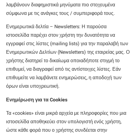
λαμβάνουν διαφημιστικά μηνύματα πιο στοχευμένα
σύμφωνα με τις ανάγκες τους / συμπεριφορά τους.
Ενημερωτικά δελτία – Newsletters: Η παρούσα
ιστοσελίδα παρέχει στον χρήστη την δυνατότητα να
εγγραφεί στις λίστες (mailing lists) για την παραλαβή των
Ενημερωτικών Δελτίων (Newsletters) της εταιρείας μας. Ο
χρήστης διατηρεί το δικαίωμα οποιαδήποτε στιγμή το
επιθυμεί, να διαγραφεί από τις αντίστοιχες λίστες. Εάν
επιθυμείτε να λαμβάνετε ενημερώσεις, η αποδοχή των
όρων είναι υποχρεωτική.
Ενημέρωση για τα Cookies
Τα «cookies» είναι μικρά αρχεία με πληροφορίες που μια
ιστοσελίδα αποθηκεύει στον υπολογιστή ενός χρήστη,
ώστε κάθε φορά που ο χρήστης συνδέεται στην