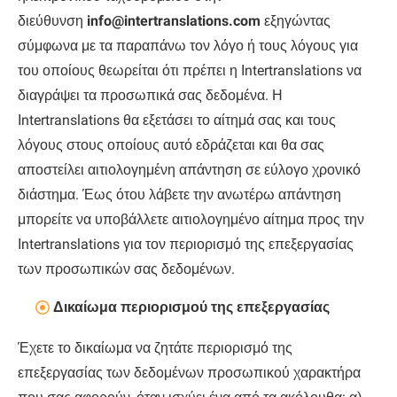
διεύθυνση
info@intertranslations.com
εξηγώντας
σύμφωνα με τα παραπάνω τον λόγο ή τους λόγους για
του οποίους θεωρείται ότι πρέπει η Ιntertranslations να
διαγράψει τα προσωπικά σας δεδομένα. Η
Ιntertranslations θα εξετάσει το αίτημά σας και τους
λόγους στους οποίους αυτό εδράζεται και θα σας
αποστείλει αιτιολογημένη απάντηση σε εύλογο χρονικό
διάστημα. Έως ότου λάβετε την ανωτέρω απάντηση
μπορείτε να υποβάλλετε αιτιολογημένο αίτημα προς την
Ιntertranslations για τον περιορισμό της επεξεργασίας
των προσωπικών σας δεδομένων.
Δικαίωμα περιορισμού της επεξεργασίας
Έχετε το δικαίωμα να ζητάτε περιορισμό της
επεξεργασίας των δεδομένων προσωπικού χαρακτήρα