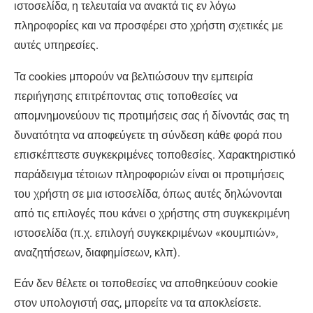
ιστοσελίδα, η τελευταία να ανακτά τις εν λόγω
πληροφορίες και να προσφέρει στο χρήστη σχετικές με
αυτές υπηρεσίες.
Τα cookies μπορούν να βελτιώσουν την εμπειρία
περιήγησης επιτρέποντας στις τοποθεσίες να
απομνημονεύουν τις προτιμήσεις σας ή δίνοντάς σας τη
δυνατότητα να αποφεύγετε τη σύνδεση κάθε φορά που
επισκέπτεστε συγκεκριμένες τοποθεσίες. Χαρακτηριστικό
παράδειγμα τέτοιων πληροφοριών είναι οι προτιμήσεις
του χρήστη σε μια ιστοσελίδα, όπως αυτές δηλώνονται
από τις επιλογές που κάνει ο χρήστης στη συγκεκριμένη
ιστοσελίδα (π.χ. επιλογή συγκεκριμένων «κουμπιών»,
αναζητήσεων, διαφημίσεων, κλπ).
Εάν δεν θέλετε οι τοποθεσίες να αποθηκεύουν cookie
στον υπολογιστή σας, μπορείτε να τα αποκλείσετε.