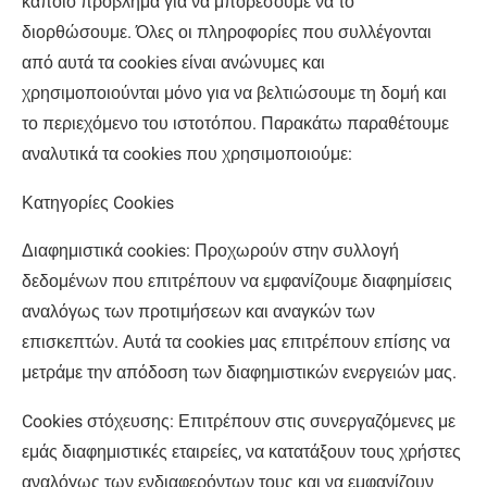
κάποιο πρόβλημα για να μπορέσουμε να το
διορθώσουμε. Όλες οι πληροφορίες που συλλέγονται
από αυτά τα cookies είναι ανώνυμες και
χρησιμοποιούνται μόνο για να βελτιώσουμε τη δομή και
το περιεχόμενο του ιστοτόπου. Παρακάτω παραθέτουμε
αναλυτικά τα cookies που χρησιμοποιούμε:
Κατηγορίες Cookies
Διαφημιστικά cookies: Προχωρούν στην συλλογή
δεδομένων που επιτρέπουν να εμφανίζουμε διαφημίσεις
αναλόγως των προτιμήσεων και αναγκών των
επισκεπτών. Αυτά τα cookies μας επιτρέπουν επίσης να
μετράμε την απόδοση των διαφημιστικών ενεργειών μας.
Cookies στόχευσης: Επιτρέπουν στις συνεργαζόμενες με
εμάς διαφημιστικές εταιρείες, να κατατάξουν τους χρήστες
αναλόγως των ενδιαφερόντων τους και να εμφανίζουν