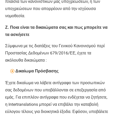
πλαίσια των κανονιστικών μας υποχρεώσεων, ή των
υποχρεώσεων που απορρέουν από την ισχύουσα
νομοθεσία.
Ζ. Ποια είναι τα δικαιώματα σας και πως μπορείτε να
τα ασκήσετε
Σύμφωνα με τις διατάξεις του Γενικού Κανονισμού περί
Προστασίας Δεδομένων 679/2016/ΕΕ, έχετε τα
ακόλουθα δικαιώματα :
Δικαίωμα Πρόσβασης
Έχετε δικαίωμα να λάβετε αντίγραφο των προσωπικών
σας δεδομένων που υποβάλλονται σε επεξεργασία από
εμάς. Για επιπλέον αντίγραφα που ενδέχεται να ζητήσετε,
η Intertranslations μπορεί να επιβάλει την καταβολή
εύλογου τέλους για διοικητικά έξοδα. Εφόσον, υποβάλετε