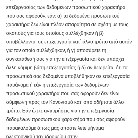
επεξεργασίας των δεδομένων προσωπικού χαρακτήρα
που σας αφορούν, εάν: α) τα δεδομένα προσωπικού
χαρακτήρα δεν είναι πλέον απαραίτητα σε σχέση με τους
σκοπούς για τους οποίους συλλέχθηκαν ή β)
υποβάλλονται σε επεξεργασία κατ΄ άλλο τρόπο από αυτόν
για τον οποίο συλλέχθηκαν, ή γ) αποσύρετε τη
συγκατάθεσή σας για την επεξεργασία και δεν υπάρχει
άλλη νόμιμη βάση επεξεργασίας ή δ) αν θεωρείται ότι τα
προσωπικά σας δεδομένα υποβλήθηκαν σε επεξεργασία
παράνομα ή εάν η επεξεργασία των δεδομένων
προσωπικού χαρακτήρα που σας αφορούν δεν είναι
σύμφωνη προς τον Κανονισμό κατ’ οποιοδήποτε άλλο
τρόπο. Εάν έχετε αντιρρήσεις για την επεξεργασία
δεδομένων προσωπικού χαρακτήρα που σας αφορούν
παρακαλούμε όπως μας αποστείλετε μήνυμα
ηλεκτρονικού ταχυδρομείου στην