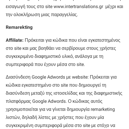
εισαγωγή τους στο site www.intertranslations.gr μέχρι και
την ολοκλήρωση μιας παραγγελίας.
Remarekting
Affiliate:
Πρόκειται για κώδικα που είναι εγκατεστημένος
στο site και μας βοηθάει να σερβίρουμε στους χρήστες
συγκεκριμένο διαφημιστικό υλικό, ανάλογα με τη
συμπεριφορά που έχουν μέσα στο site.
Διασύνδεση Google Adwords με website: Πρόκειται για
κώδικα εγκατεστημένο στο site που δημιουργεί τη
διασύνδεση μεταξύ της ιστοσελίδας και της διαφημιστικής
πλατφόρμας Google Adwords. Ο κώδικας αυτός
χρησιμοποιείται για να γίνεται δημιουργία remarketing
λιστών, δηλαδή λίστες με χρήστες που έχουν μία
συγκεκριμένη συμπεριφορά μέσα στο site με στόχο να