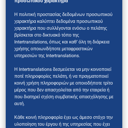
προσωπικού χαρακτήρα
Η πολιτική προστασίας δεδομένων προσωπικού
χαρακτήρα καλύπτει δεδομένα προσωπικού
χαρακτήρα που συλλέγονται ενόσω ο πελάτης
βρίσκεται στο δικτυακό τόπο της
Intertranslations, όπως και καθ’ όλη τη διάρκεια
χρήσης οποιωνδήποτε μεταφραστικών
υπηρεσιών της Intertranslations.
Η Intertranslations δεσμεύεται να μην κοινοποιεί
ποτέ πληροφορίες πελάτη, ή να πραγματοποιεί
κοινή χρήση πληροφοριών με οποιοδήποτε τρίτο
μέρος που δεν απασχολείται από την εταιρεία ή
που διατηρεί σχέση συμβατικής απασχόλησης με
αυτή.
Κάθε κοινή πληροφορία έχει ως άμεσο στόχο την
υλοποίηση του έργου ή της υπηρεσίας που έχει