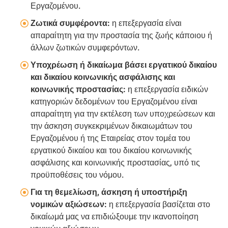
Εργαζομένου.
Ζωτικά συμφέροντα:
η επεξεργασία είναι
απαραίτητη για την προστασία της ζωής κάποιου ή
άλλων ζωτικών συμφερόντων.
Υποχρέωση ή δικαίωμα βάσει εργατικού δικαίου
και δικαίου κοινωνικής ασφάλισης και
κοινωνικής προστασίας:
η επεξεργασία ειδικών
κατηγοριών δεδομένων του Εργαζομένου είναι
απαραίτητη για την εκτέλεση των υποχρεώσεων και
την άσκηση συγκεκριμένων δικαιωμάτων του
Εργαζομένου ή της Εταιρείας στον τομέα του
εργατικού δικαίου και του δικαίου κοινωνικής
ασφάλισης και κοινωνικής προστασίας, υπό τις
προϋποθέσεις του νόμου.
Για τη θεμελίωση, άσκηση ή υποστήριξη
νομικών αξιώσεων:
η επεξεργασία βασίζεται στο
δικαίωμά μας να επιδιώξουμε την ικανοποίηση