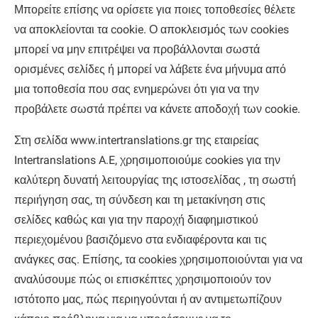
Μπορείτε επίσης να ορίσετε για ποιες τοποθεσίες θέλετε
να αποκλείονται τα cookie. Ο αποκλεισμός των cookies
μπορεί να μην επιτρέψει να προβάλλονται σωστά
ορισμένες σελίδες ή μπορεί να λάβετε ένα μήνυμα από
μια τοποθεσία που σας ενημερώνει ότι για να την
προβάλετε σωστά πρέπει να κάνετε αποδοχή των cookie.
Στη σελίδα www.intertranslations.gr της εταιρείας
Intertranslations A.E, χρησιμοποιούμε cookies για την
καλύτερη δυνατή λειτουργίας της ιστοσελίδας , τη σωστή
περιήγηση σας, τη σύνδεση και τη μετακίνηση στις
σελίδες καθώς και για την παροχή διαφημιστικού
περιεχομένου βασιζόμενο στα ενδιαφέροντα και τις
ανάγκες σας. Επίσης, τα cookies χρησιμοποιούνται για να
αναλύσουμε πώς οι επισκέπτες χρησιμοποιούν τον
ιστότοπο μας, πώς περιηγούνται ή αν αντιμετωπίζουν