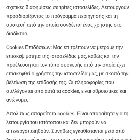
σχετικές διαφημίσεις σε τρίτες ιστοσελίδες. Λειτουργούν
προσδιορίζοντας το πρόγραμμα περιήγησής και τη
συσκευή από την οποία συνδέεται ένας χρήστης στο
διαδίκτυο.
Cookies Επιδόσεων: Μας επιτρέπουν να μετράμε την
επισκεψιμότητα της ιστοσελίδας μας, καθώς και την
προέλευση και τον τύπο συσκευής από την οποία έχει
επισκεφθεί ο χρήστης την ιστοσελίδα μας, με σκοπό την
βελτίωση της επίδοσής της. Οι πληροφορίες που
συλλέγονται από αυτά τα cookies, είναι αθροιστικές και
ανώνυμες.
Απολύτως απαραίτητα cookies: Είναι απαραίτητα για τη
λειτουργία του ιστότοπου και δεν μπορούν να
απενεργοποιηθούν. Συνήθως εγκαθίστανται μετά από
δικές σας ενέργειες, οι οποίες ισοδυναμούν με αίτημα για