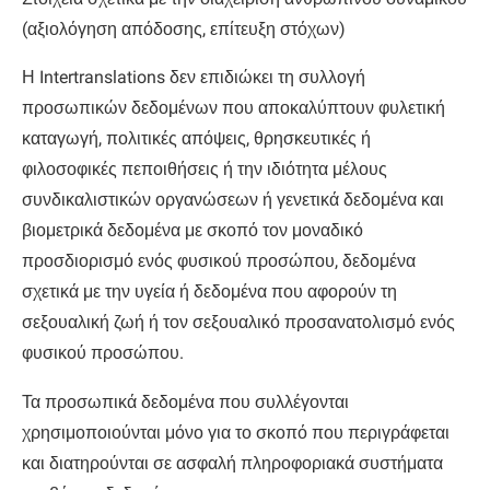
(αξιολόγηση απόδοσης, επίτευξη στόχων)
Η Intertranslations δεν επιδιώκει τη συλλογή
προσωπικών δεδομένων που αποκαλύπτουν φυλετική
καταγωγή, πολιτικές απόψεις, θρησκευτικές ή
φιλοσοφικές πεποιθήσεις ή την ιδιότητα μέλους
συνδικαλιστικών οργανώσεων ή γενετικά δεδομένα και
βιομετρικά δεδομένα με σκοπό τον μοναδικό
προσδιορισμό ενός φυσικού προσώπου, δεδομένα
σχετικά με την υγεία ή δεδομένα που αφορούν τη
σεξουαλική ζωή ή τον σεξουαλικό προσανατολισμό ενός
φυσικού προσώπου.
Τα προσωπικά δεδομένα που συλλέγονται
χρησιμοποιούνται μόνο για το σκοπό που περιγράφεται
και διατηρούνται σε ασφαλή πληροφοριακά συστήματα