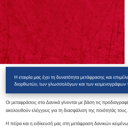
Η εταιρία μας έχει τη δυνατότητα μετάφρασης και επιμέ
διορθωτών, των γλωσσολόγων και των κειμενογράφων τη
Οι μεταφράσεις στα Δανικά γίνονται με βάση τις προδιαγρα
ακολουθούν ελέγχους για τη διασφάλιση της ποιότητάς τους.
Η πείρα και η ειδίκευσή μας στη μετάφραση δανικών κειμέν