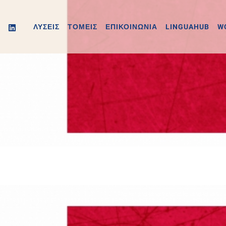
ΛΥΣΕΙΣ
ΤΟΜΕΙΣ
ΕΠΙΚΟΙΝΩΝΙΑ
LINGUAHUB
W