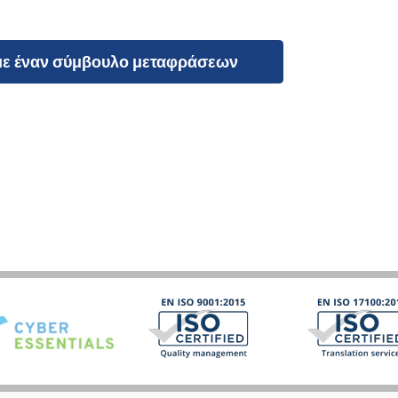
με έναν σύμβουλο μεταφράσεων