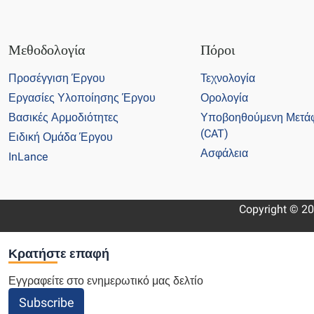
Μεθοδολογία
Πόροι
Προσέγγιση Έργου
Τεχνολογία
Εργασίες Υλοποίησης Έργου
Ορολογία
Βασικές Αρμοδιότητες
Υποβοηθούμενη Μετά
(CAT)
Ειδική Ομάδα Έργου
Ασφάλεια
InLance
Copyright © 20
Κρατήστε επαφή
Εγγραφείτε στο ενημερωτικό μας δελτίο
Subscribe