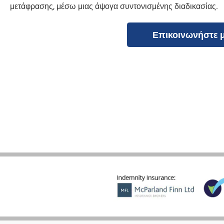
μετάφρασης, μέσω μιας άψογα συντονισμένης διαδικασίας.
Επικοινωνήστε 