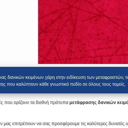
λειας δανικών κειμένων χάρη στην ειδίκευση των μεταφραστών, 
ς που καλύπτουν κάθε γνωστικό πεδίο σε όλους τους τομείς.
φές που ορίζουν τα διεθνή πρότυπα
μετάφρασης δανικών κειμ
ων μας επιτρέπουν να σας προσφέρουμε τις καλύτερες δυνατές 