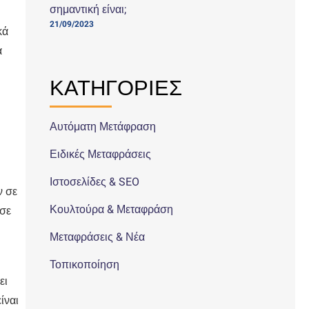
σημαντική είναι;
21/09/2023
κά
α
ΚΑΤΗΓΟΡΙΕΣ
Αυτόματη Μετάφραση
Ειδικές Μεταφράσεις
Ιστοσελίδες & SEO
ν σε
Κουλτούρα & Μεταφράση
 σε
Μεταφράσεις & Νέα
Τοπικοποίηση
ει
ίναι