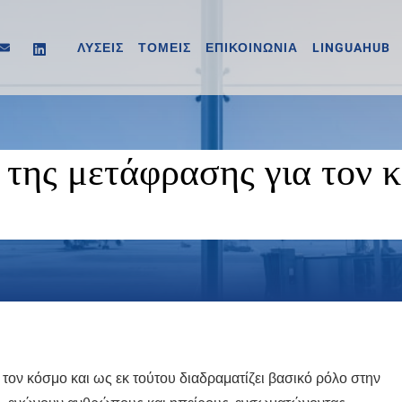
ΛΥΣΕΙΣ
ΤΟΜΕΙΣ
ΕΠΙΚΟΙΝΩΝΙΑ
LINGUAHUB
 της μετάφρασης για τον 
τον κόσμο και ως εκ τούτου διαδραματίζει βασικό ρόλο στην