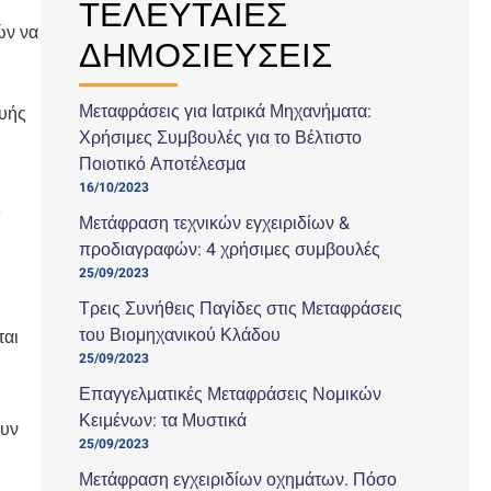
ΤΕΛΕΥΤΑΙΕΣ
ών να
ΔΗΜΟΣΙΕΥΣΕΙΣ
Μεταφράσεις για Ιατρικά Μηχανήματα:
ευής
Χρήσιμες Συμβουλές για το Βέλτιστο
Ποιοτικό Αποτέλεσμα
16/10/2023
ς
Μετάφραση τεχνικών εγχειριδίων &
προδιαγραφών: 4 χρήσιμες συμβουλές
25/09/2023
Τρεις Συνήθεις Παγίδες στις Μεταφράσεις
του Βιομηχανικού Κλάδου
ται
25/09/2023
Επαγγελματικές Μεταφράσεις Νομικών
Κειμένων: τα Μυστικά
ουν
25/09/2023
Μετάφραση εγχειριδίων οχημάτων. Πόσο