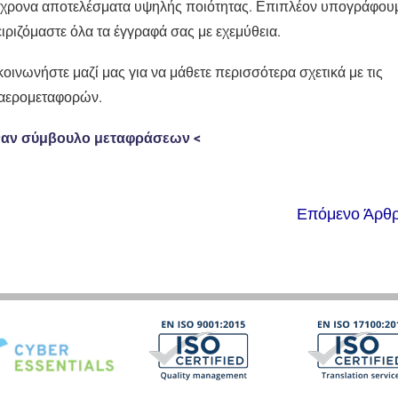
τόχρονα αποτελέσματα υψηλής ποιότητας. Επιπλέον υπογράφου
ιριζόμαστε όλα τα έγγραφά σας με εχεμύθεια.
οινωνήστε μαζί μας για να μάθετε περισσότερα σχετικά με τις
ν αερομεταφορών.
έναν σύμβουλο μεταφράσεων <
Επόμενο Άρθ