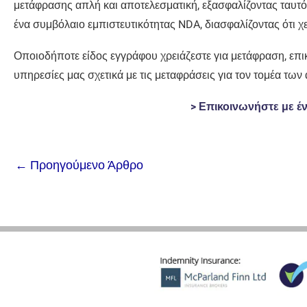
μετάφρασης απλή και αποτελεσματική, εξασφαλίζοντας ταυ
ένα συμβόλαιο εμπιστευτικότητας NDA, διασφαλίζοντας ότι χε
Οποιοδήποτε είδος εγγράφου χρειάζεστε για μετάφραση, επικ
υπηρεσίες μας σχετικά με τις μεταφράσεις για τον τομέα τω
> Επικοινωνήστε με 
←
Προηγούμενο Άρθρο