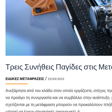
Τρεις Συνήθεις Παγίδες στις Με
/
ΕΙΔΙΚΈΣ ΜΕΤΑΦΡΆΣΕΙΣ
25/09/2023
Ανεξάρτητα από τον κλάδο στον οποίο εργάζεστε, στόχος της
να προάγει τη συνεργασία και να συμβάλλει στην ανάπτυξη μ
σχετίζονται με τη μετάφραση μπορούν να προκαλέσουν πλή
μπορεί να έχουν σημαντικές οικονομικές ή