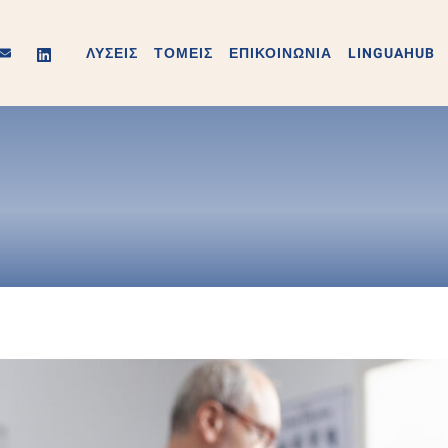
ΛΥΣΕΙΣ
ΤΟΜΕΙΣ
ΕΠΙΚΟΙΝΩΝΙΑ
LINGUAHUB