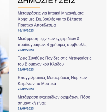
ΔΗΜΟΣΙΕΥΣΕΙΣ
Μεταφράσεις για Ιατρικά Μηχανήματα:
Χρήσιμες Συμβουλές για το Βέλτιστο
Ποιοτικό Αποτέλεσμα
16/10/2023
Μετάφραση τεχνικών εγχειριδίων &
προδιαγραφών: 4 χρήσιμες συμβουλές
25/09/2023
Τρεις Συνήθεις Παγίδες στις Μεταφράσεις
του Βιομηχανικού Κλάδου
25/09/2023
Επαγγελματικές Μεταφράσεις Νομικών
Κειμένων: τα Μυστικά
25/09/2023
Μετάφραση εγχειριδίων οχημάτων. Πόσο
σημαντική είναι;
21/09/2023