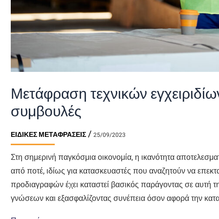
Μετάφραση τεχνικών εγχειριδίω
συμβουλές
/
ΕΙΔΙΚΈΣ ΜΕΤΑΦΡΆΣΕΙΣ
25/09/2023
Στη σημερινή παγκόσμια οικονομία, η ικανότητα αποτελεσμα
από ποτέ, ιδίως για κατασκευαστές που αναζητούν να επεκτα
προδιαγραφών έχει καταστεί βασικός παράγοντας σε αυτή 
γνώσεων και εξασφαλίζοντας συνέπεια όσον αφορά την κατ