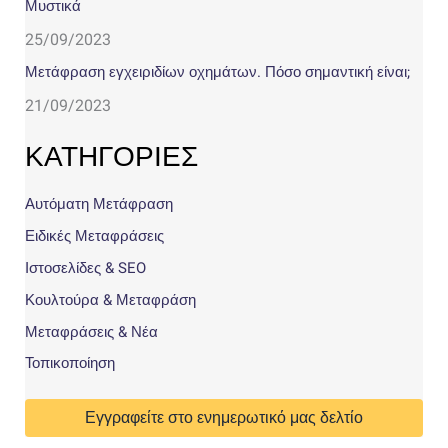
Μυστικά
25/09/2023
Μετάφραση εγχειριδίων οχημάτων. Πόσο σημαντική είναι;
21/09/2023
ΚΑΤΗΓΟΡΙΕΣ
Αυτόματη Μετάφραση
Ειδικές Μεταφράσεις
Ιστοσελίδες & SEO
Κουλτούρα & Μεταφράση
Μεταφράσεις & Νέα
Τοπικοποίηση
Εγγραφείτε στο ενημερωτικό μας δελτίο