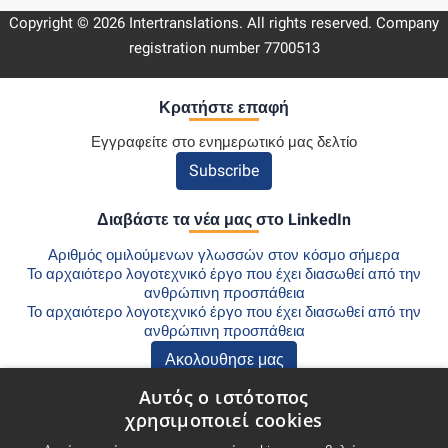
Copyright © 2026 Intertranslations. All rights reserved. Company
registration number 7700513
Κρατήστε επαφή
Εγγραφείτε στο ενημερωτικό μας δελτίο
Subscribe
Διαβάστε τα νέα μας στο LinkedIn
Αριθμός ομιλούμενων γλωσσών στον κόσμο σήμερα
Το αρχαιότερο λογοτεχνικό έργο που έχει διασωθεί από την
ανθρώπινη προσπάθεια
Το αρχαιότερο λογοτεχνικό έργο που έχει διασωθεί από την
ανθρώπινη προσπάθεια
Ακολουθησε μας
Αυτός ο ιστότοπος
Ανακαλύψτε το Blog μας
χρησιμοποιεί cookies
Μεταφράσεις για Ιατρικά Μηχανήματα: Χρήσιμες Συμβουλές για το