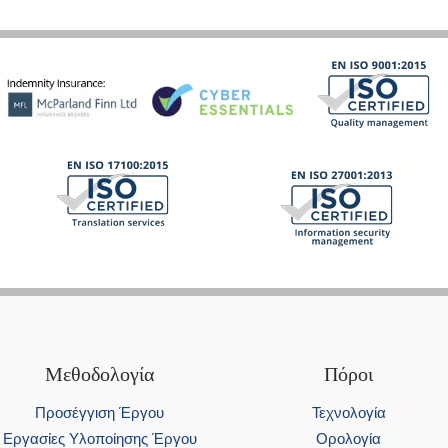
Μεθοδολογία
Πόροι
Προσέγγιση Έργου
Τεχνολογία
Εργασίες Υλοποίησης Έργου
Ορολογία