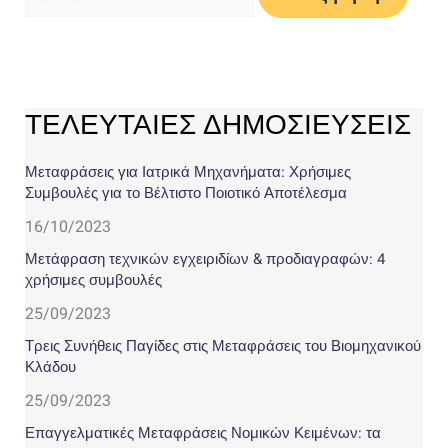
για:
ΤΕΛΕΥΤΑΙΕΣ ΔΗΜΟΣΙΕΥΣΕΙΣ
Μεταφράσεις για Ιατρικά Μηχανήματα: Χρήσιμες
Συμβουλές για το Βέλτιστο Ποιοτικό Αποτέλεσμα
16/10/2023
Μετάφραση τεχνικών εγχειριδίων & προδιαγραφών: 4
χρήσιμες συμβουλές
25/09/2023
Τρεις Συνήθεις Παγίδες στις Μεταφράσεις του Βιομηχανικού
Κλάδου
25/09/2023
Επαγγελματικές Μεταφράσεις Νομικών Κειμένων: τα