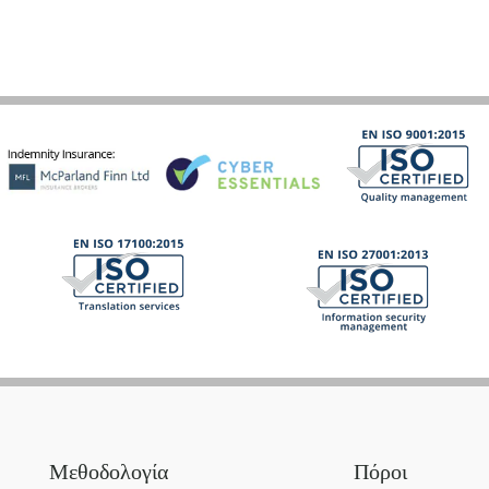
Μεθοδολογία
Πόροι