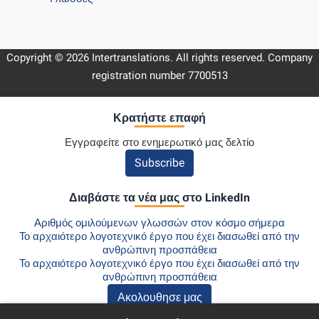
Copyright © 2026 Intertranslations. All rights reserved. Company
registration number 7700513
Κρατήστε επαφή
Εγγραφείτε στο ενημερωτικό μας δελτίο
Subscribe
Διαβάστε τα νέα μας στο LinkedIn
Αριθμός ομιλούμενων γλωσσών στον κόσμο σήμερα
Το αρχαιότερο λογοτεχνικό έργο που έχει διασωθεί από την
ανθρώπινη προσπάθεια
Το αρχαιότερο λογοτεχνικό έργο που έχει διασωθεί από την
ανθρώπινη προσπάθεια
Ακολουθησε μας