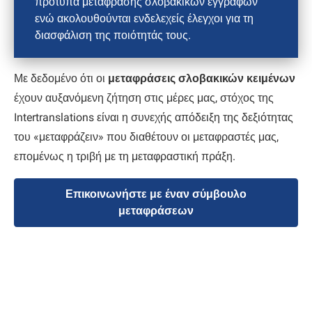
πρότυπα μετάφρασης σλοβακικών εγγράφων
ενώ ακολουθούνται ενδελεχείς έλεγχοι για τη
διασφάλιση της ποιότητάς τους.
Με δεδομένο ότι οι
μεταφράσεις σλοβακικών κειμένων
έχουν αυξανόμενη ζήτηση στις μέρες μας, στόχος της
Intertranslations είναι η συνεχής απόδειξη της δεξιότητας
του «μεταφράζειν» που διαθέτουν οι μεταφραστές μας,
επομένως η τριβή με τη μεταφραστική πράξη.
Επικοινωνήστε με έναν σύμβουλο
μεταφράσεων