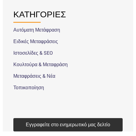
ΚΑΤΗΓΟΡΙΕΣ
Αυτόματη Μετάφραση
Ειδικές Μεταφράσεις
Ιστοσελίδες & SEO
Κουλτούρα & Μεταφράση
Μεταφράσεις & Νέα
Τοπικοποίηση
Εγγραφείτε στο ενημερωτικό μας δελτίο