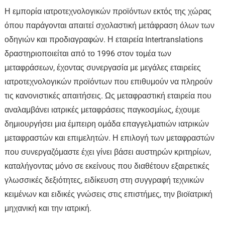
Η εμπορία ιατροτεχνολογικών προϊόντων εκτός της χώρας
όπου παράγονται απαιτεί σχολαστική μετάφραση όλων των
οδηγιών και προδιαγραφών. Η εταιρεία Intertranslations
δραστηριοποιείται από το 1996 στον τομέα των
μεταφράσεων, έχοντας συνεργασία με μεγάλες εταιρείες
ιατροτεχνολογικών προϊόντων που επιθυμούν να πληρούν
τις κανονιστικές απαιτήσεις. Ως μεταφραστική εταιρεία που
αναλαμβάνει ιατρικές μεταφράσεις παγκοσμίως, έχουμε
δημιουργήσει μια έμπειρη ομάδα επαγγελματιών ιατρικών
μεταφραστών και επιμελητών. Η επιλογή των μεταφραστών
που συνεργαζόμαστε έχει γίνει βάσει αυστηρών κριτηρίων,
καταλήγοντας μόνο σε εκείνους που διαθέτουν εξαιρετικές
γλωσσικές δεξιότητες, ειδίκευση στη συγγραφή τεχνικών
κειμένων και ειδικές γνώσεις στις επιστήμες, την βιοϊατρική
μηχανική και την ιατρική.