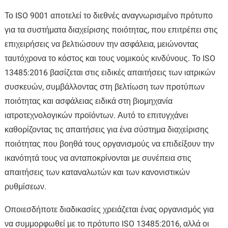
Το ISO 9001 αποτελεί το διεθνές αναγνωρισμένο πρότυπο
για τα συστήματα διαχείρισης ποιότητας, που επιτρέπει στις
επιχειρήσεις να βελτιώσουν την ασφάλεια, μειώνοντας
ταυτόχρονα το κόστος και τους νομικούς κινδύνους. Το ISO
13485:2016 βασίζεται στις ειδικές απαιτήσεις των ιατρικών
συσκευών, συμβάλλοντας στη βελτίωση των προτύπων
ποιότητας και ασφάλειας ειδικά στη βιομηχανία
ιατροτεχνολογικών προϊόντων. Αυτό το επιτυγχάνει
καθορίζοντας τις απαιτήσεις για ένα σύστημα διαχείρισης
ποιότητας που βοηθά τους οργανισμούς να επιδείξουν την
ικανότητά τους να ανταποκρίνονται με συνέπεια στις
απαιτήσεις των καταναλωτών και των κανονιστικών
ρυθμίσεων.
Οποιεσδήποτε διαδικασίες χρειάζεται ένας οργανισμός για
να συμμορφωθεί με το πρότυπο ISO 13485:2016, αλλά οι