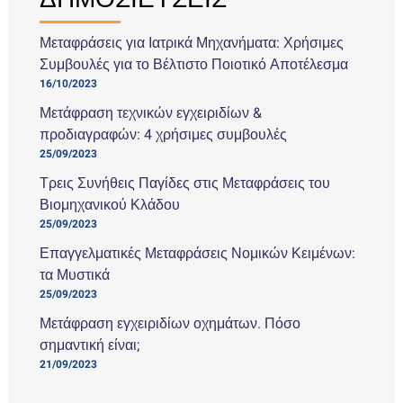
Μεταφράσεις για Ιατρικά Μηχανήματα: Χρήσιμες
Συμβουλές για το Βέλτιστο Ποιοτικό Αποτέλεσμα
16/10/2023
Μετάφραση τεχνικών εγχειριδίων &
προδιαγραφών: 4 χρήσιμες συμβουλές
25/09/2023
Τρεις Συνήθεις Παγίδες στις Μεταφράσεις του
Βιομηχανικού Κλάδου
25/09/2023
Επαγγελματικές Μεταφράσεις Νομικών Κειμένων:
τα Μυστικά
25/09/2023
Μετάφραση εγχειριδίων οχημάτων. Πόσο
σημαντική είναι;
21/09/2023