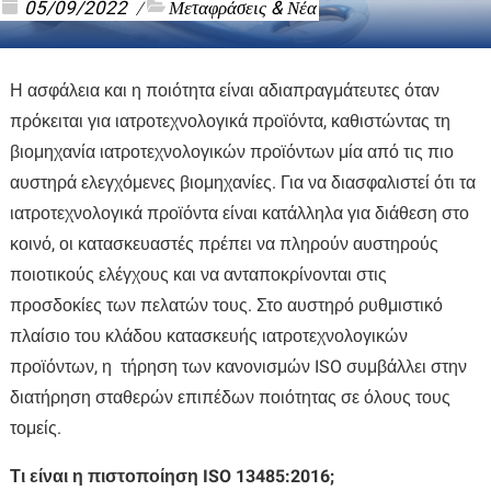
05/09/2022
Μεταφράσεις & Νέα
/
Η ασφάλεια και η ποιότητα είναι αδιαπραγμάτευτες όταν
πρόκειται για ιατροτεχνολογικά προϊόντα, καθιστώντας τη
βιομηχανία ιατροτεχνολογικών προϊόντων μία από τις πιο
αυστηρά ελεγχόμενες βιομηχανίες. Για να διασφαλιστεί ότι τα
ιατροτεχνολογικά προϊόντα είναι κατάλληλα για διάθεση στο
κοινό, οι κατασκευαστές πρέπει να πληρούν αυστηρούς
ποιοτικούς ελέγχους και να ανταποκρίνονται στις
προσδοκίες των πελατών τους. Στο αυστηρό ρυθμιστικό
πλαίσιο του κλάδου κατασκευής ιατροτεχνολογικών
προϊόντων, η τήρηση των κανονισμών ISO συμβάλλει στην
διατήρηση σταθερών επιπέδων ποιότητας σε όλους τους
τομείς.
Τι είναι η πιστοποίηση ISO 13485:2016;