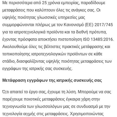
Με περισσότερα από 25 χρόνια εμπειρίας, παραδίδουμε
μεταφράσεις που καλύπτουν όλες τις ανάγκες σας. Οι
υψηλής ποιότητας γλωσσικές υπηρεσίες μας
συμμορφώνονται πλήρως με τον Κανονισμό (ΕΕ) 2017/745
για τα ιατροτεχνολογικά προϊόντα και τα διεθνή πρότυπα,
έχοντας πρόσφατα αποκτήσει πιστοποίηση ISO 13485:2016.
Ακολουθούμε όλες τις βέλτιστες πρακτικές μετάφρασης και
τοπικοποίησης ιατροτεχνολογικών προϊόντων σε κάθε
στάδιο, διασφαλίζοντας υψηλής ποιότητας μεταφράσεις των
εγγράφων της ιατρικής σας συσκευής.
Μετάφραση εγγράφων της ιατρικής συσκευής σας
Ό,τι απαιτεί το έργο σας, έχουμε τη λύση. Μπορούμε να σας
παρέχουμε ποιοτικές μεταφράσεις έγκαιρα χάρη στην
τεχνογνωσία των γλωσσολόγων μας σε συνδυασμό με την
τεχνολογία αιχμής στις μεταφράσεις. Χρησιμοποιώντας