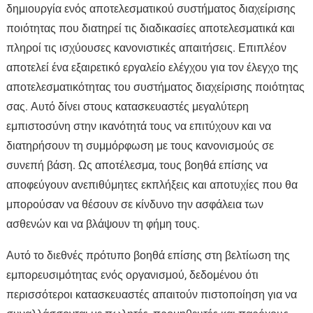
δημιουργία ενός αποτελεσματικού συστήματος διαχείρισης
ποιότητας που διατηρεί τις διαδικασίες αποτελεσματικά και
πληροί τις ισχύουσες κανονιστικές απαιτήσεις. Επιπλέον
αποτελεί ένα εξαιρετικό εργαλείο ελέγχου για τον έλεγχο της
αποτελεσματικότητας του συστήματος διαχείρισης ποιότητας
σας. Αυτό δίνει στους κατασκευαστές μεγαλύτερη
εμπιστοσύνη στην ικανότητά τους να επιτύχουν και να
διατηρήσουν τη συμμόρφωση με τους κανονισμούς σε
συνεπή βάση. Ως αποτέλεσμα, τους βοηθά επίσης να
αποφεύγουν ανεπιθύμητες εκπλήξεις και αποτυχίες που θα
μπορούσαν να θέσουν σε κίνδυνο την ασφάλεια των
ασθενών και να βλάψουν τη φήμη τους.
Αυτό το διεθνές πρότυπο βοηθά επίσης στη βελτίωση της
εμπορευσιμότητας ενός οργανισμού, δεδομένου ότι
περισσότεροι κατασκευαστές απαιτούν πιστοποίηση για να