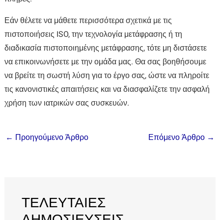
Εάν θέλετε να μάθετε περισσότερα σχετικά με τις
πιστοποιήσεις ISO, την τεχνολογία μετάφρασης ή τη
διαδικασία πιστοποιημένης μετάφρασης, τότε μη διστάσετε
να επικοινωνήσετε με την ομάδα μας. Θα σας βοηθήσουμε
να βρείτε τη σωστή λύση για το έργο σας, ώστε να πληροίτε
τις κανονιστικές απαιτήσεις και να διασφαλίζετε την ασφαλή
χρήση των ιατρικών σας συσκευών.
←
Προηγούμενο Άρθρο
Επόμενο Άρθρο
→
ΤΕΛΕΥΤΑΙΕΣ
ΔΗΜΟΣΙΕΥΣΕΙΣ