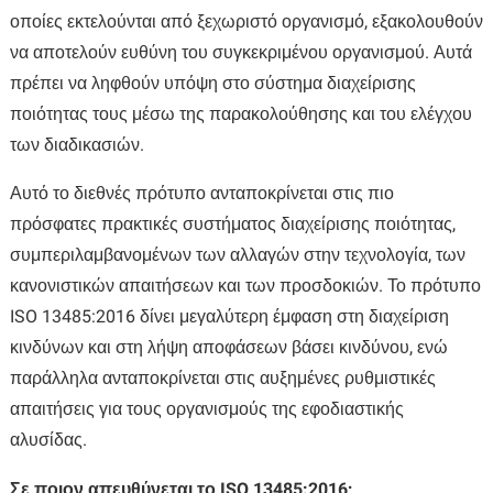
οποίες εκτελούνται από ξεχωριστό οργανισμό, εξακολουθούν
να αποτελούν ευθύνη του συγκεκριμένου οργανισμού. Αυτά
πρέπει να ληφθούν υπόψη στο σύστημα διαχείρισης
ποιότητας τους μέσω της παρακολούθησης και του ελέγχου
των διαδικασιών.
Αυτό το διεθνές πρότυπο ανταποκρίνεται στις πιο
πρόσφατες πρακτικές συστήματος διαχείρισης ποιότητας,
συμπεριλαμβανομένων των αλλαγών στην τεχνολογία, των
κανονιστικών απαιτήσεων και των προσδοκιών. Το πρότυπο
ISO 13485:2016 δίνει μεγαλύτερη έμφαση στη διαχείριση
κινδύνων και στη λήψη αποφάσεων βάσει κινδύνου, ενώ
παράλληλα ανταποκρίνεται στις αυξημένες ρυθμιστικές
απαιτήσεις για τους οργανισμούς της εφοδιαστικής
αλυσίδας.
Σε ποιον απευθύνεται το ISO 13485:2016;