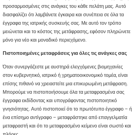
προσαρμοσμένες στις ανάγκες του κάθε πελάτη μας. Αυτό
διασφαλίζει ότι λαμβάνετε έγκαιρα και συνέπεια σε όλα τα
έγγραφα της ιατρικής συσκευής σας. Με αυτό τον τρόπο
μειώνεται και το κόστος της μετάφρασης, εφόσον πληρώνετε
μόνο για νέο και μοναδικό περιεχόμενο.
Πιστοποιημένες μεταφράσεις για όλες τις ανάγκες σας
Όταν συνεργάζεστε με αυστηρά ελεγχόμενες βιομηχανίες
στον κυβερνητικό, ιατρικό ή χρηματοοικονομικό τομέα, είναι
επίσης πιθανό να χρειαστείτε μια επικυρωμένη μετάφραση.
Μπορούμε να πιστοποιήσουμε όλα τα μεταφρασμένα σας
έγγραφα εκδίδοντας και υπογράφοντας πιστοποιητικό
γνησιότητας. Αυτό πιστοποιεί ότι το πρωτότυπο έγγραφο – ή
ένα επίσημο αντίγραφο – μεταφράστηκε από επαγγελματία
μεταφραστή και ότι το μεταφρασμένο κείμενο είναι σωστό και
πλήρες.