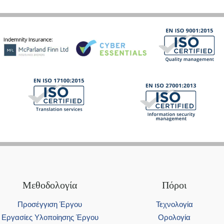
Μεθοδολογία
Πόροι
Προσέγγιση Έργου
Τεχνολογία
Εργασίες Υλοποίησης Έργου
Ορολογία