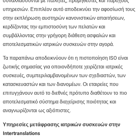
συναλλάσσονται με πωλητές, προμηθευτές και παρόχους
υπηρεσιών. Επιπλέον αυτό αποδεικνύει την αφοσίωσή τους
στην εκπλήρωση αυστηρών κανονιστικών απαιτήσεων,
κερδίζοντας την εμπιστοσύνη των πελατών και
συμβάλλοντας στην γρήγορη διάθεση ασφαλών και
αποτελεσματικών ιατρικών συσκευών στην αγορά.
Τα παραπάνω αποδεικνύουν ότι η πιστοποίηση ISO είναι
ζωτικής σημασίας για οποιονδήποτε χειρίζεται ιατρικές
συσκευές, συμπεριλαμβανομένων των σχεδιαστών, των
κατασκευαστών και των διανομέων. Οι εταιρείες που
επιτυγχάνουν αυτό το διεθνές πρότυπο διαθέτουν το πιο
αποτελεσματικό σύστημα διαχείρισης ποιότητας και
αναγνωρίζονται ως αξιόπιστες.
Υπηρεσίες μετάφρασης ιατρικών συσκευών
στην
Intertranslations