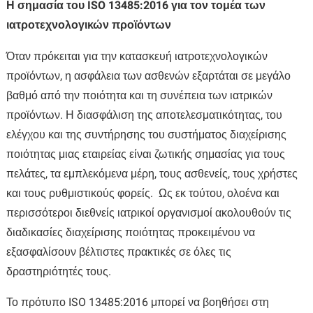
Η σημασία του ISO 13485:2016 για τον τομέα των
ιατροτεχνολογικών προϊόντων
Όταν πρόκειται για την κατασκευή ιατροτεχνολογικών
προϊόντων, η ασφάλεια των ασθενών εξαρτάται σε μεγάλο
βαθμό από την ποιότητα και τη συνέπεια των ιατρικών
προϊόντων. Η διασφάλιση της αποτελεσματικότητας, του
ελέγχου και της συντήρησης του συστήματος διαχείρισης
ποιότητας μιας εταιρείας είναι ζωτικής σημασίας για τους
πελάτες, τα εμπλεκόμενα μέρη, τους ασθενείς, τους χρήστες
και τους ρυθμιστικούς φορείς. Ως εκ τούτου, ολοένα και
περισσότεροι διεθνείς ιατρικοί οργανισμοί ακολουθούν τις
διαδικασίες διαχείρισης ποιότητας προκειμένου να
εξασφαλίσουν βέλτιστες πρακτικές σε όλες τις
δραστηριότητές τους.
Το πρότυπο ISO 13485:2016 μπορεί να βοηθήσει στη