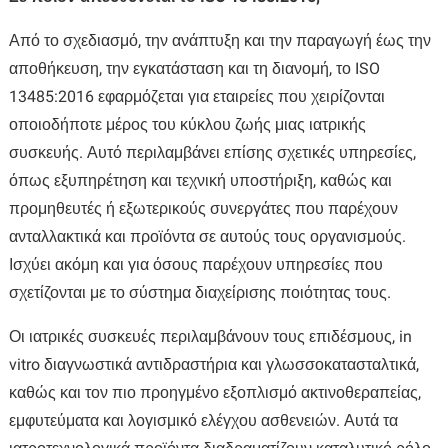
Από το σχεδιασμό, την ανάπτυξη και την παραγωγή έως την
αποθήκευση, την εγκατάσταση και τη διανομή, το ISO
13485:2016 εφαρμόζεται για εταιρείες που χειρίζονται
οποιοδήποτε μέρος του κύκλου ζωής μιας ιατρικής
συσκευής. Αυτό περιλαμβάνει επίσης σχετικές υπηρεσίες,
όπως εξυπηρέτηση και τεχνική υποστήριξη, καθώς και
προμηθευτές ή εξωτερικούς συνεργάτες που παρέχουν
ανταλλακτικά και προϊόντα σε αυτούς τους οργανισμούς.
Ισχύει ακόμη και για όσους παρέχουν υπηρεσίες που
σχετίζονται με το σύστημα διαχείρισης ποιότητας τους.
Οι ιατρικές συσκευές περιλαμβάνουν τους επιδέσμους, in
vitro διαγνωστικά αντιδραστήρια και γλωσσοκατασταλτικά,
καθώς και τον πιο προηγμένο εξοπλισμό ακτινοθεραπείας,
εμφυτεύματα και λογισμικό ελέγχου ασθενειών. Αυτά τα