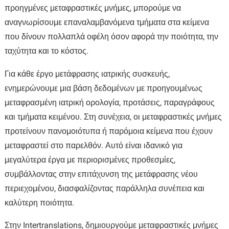
προηγμένες μεταφραστικές μνήμες, μπορούμε να
αναγνωρίσουμε επαναλαμβανόμενα τμήματα στα κείμενα
που δίνουν πολλαπλά οφέλη όσον αφορά την ποιότητα, την
ταχύτητα και το κόστος.
Για κάθε έργο μετάφρασης ιατρικής συσκευής,
ενημερώνουμε μια βάση δεδομένων με προηγουμένως
μεταφρασμένη ιατρική ορολογία, προτάσεις, παραγράφους
και τμήματα κειμένου. Στη συνέχεια, οι μεταφραστικές μνήμες
προτείνουν πανομοιότυπα ή παρόμοια κείμενα που έχουν
μεταφραστεί στο παρελθόν. Αυτό είναι ιδανικό για
μεγαλύτερα έργα με περιορισμένες προθεσμίες,
συμβάλλοντας στην επιτάχυνση της μετάφρασης νέου
περιεχομένου, διασφαλίζοντας παράλληλα συνέπεια και
καλύτερη ποιότητα.
Στην Intertranslations, δημιουργούμε μεταφραστικές μνήμες