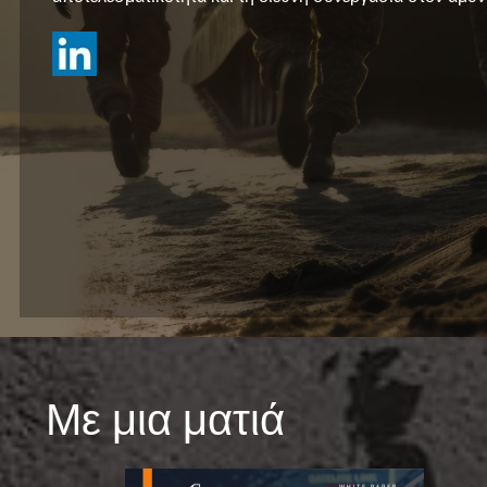
Με μια ματιά