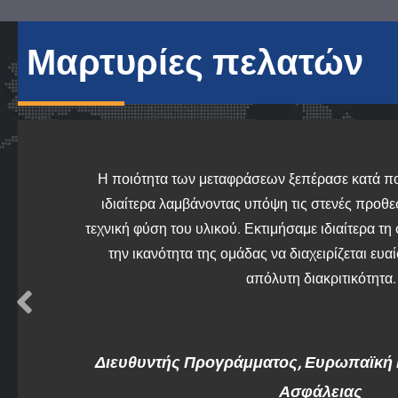
Μαρτυρίες πελατών
Η ποιότητα των μεταφράσεων ξεπέρασε κατά πο
ιδιαίτερα λαμβάνοντας υπόψη τις στενές προθεσ
τεχνική φύση του υλικού. Εκτιμήσαμε ιδιαίτερα τη 
την ικανότητα της ομάδας να διαχειρίζεται ευ
απόλυτη διακριτικότητα.
Διευθυντής Προγράμματος, Ευρωπαϊκή Ε
Ασφάλειας