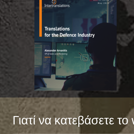
Γιατί να κατεβάσετε το