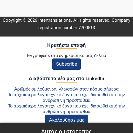
Copyright © 2026 Intertranslations. All rights reserved. Company
registration number 7700513
Κρατήστε επαφή
Εγγραφείτε στο ενημερωτικό μας δελτίο
Subscribe
Διαβάστε τα νέα μας στο LinkedIn
Αριθμός ομιλούμενων γλωσσών στον κόσμο σήμερα
Το αρχαιότερο λογοτεχνικό έργο που έχει διασωθεί από την
ανθρώπινη προσπάθεια
Το αρχαιότερο λογοτεχνικό έργο που έχει διασωθεί από την
ανθρώπινη προσπάθεια
Ακολουθησε μας
Αυτός ο ιστότοπος