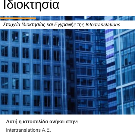
Ιδιοκτησία
Στοιχεία Ιδιοκτησίας και Εγγραφής της Intertranslations
Αυτή η ιστοσελίδα ανήκει στην:
Intertranslations Α.Ε.