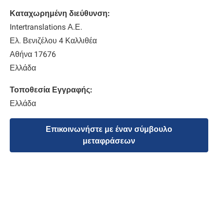
Καταχωρημένη διεύθυνση:
Intertranslations Α.Ε.
Ελ. Βενιζέλου 4 Καλλιθέα
Αθήνα 17676
Ελλάδα
Τοποθεσία Εγγραφής:
Ελλάδα
Επικοινωνήστε με έναν σύμβουλο
μεταφράσεων