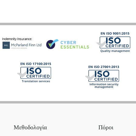
Μεθοδολογία
Πόροι