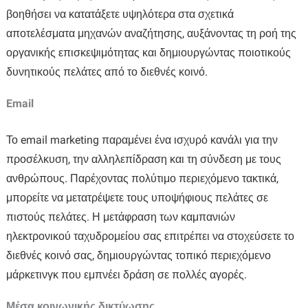
βοηθήσει να κατατάξετε υψηλότερα στα σχετικά
αποτελέσματα μηχανών αναζήτησης, αυξάνοντας τη ροή της
οργανικής επισκεψιμότητας και δημιουργώντας ποιοτικούς
δυνητικούς πελάτες από το διεθνές κοινό.
Email
Το email marketing παραμένει ένα ισχυρό κανάλι για την
προσέλκυση, την αλληλεπίδραση και τη σύνδεση με τους
ανθρώπους. Παρέχοντας πολύτιμο περιεχόμενο τακτικά,
μπορείτε να μετατρέψετε τους υποψήφιους πελάτες σε
πιστούς πελάτες. Η μετάφραση των καμπανιών
ηλεκτρονικού ταχυδρομείου σας επιτρέπει να στοχεύσετε το
διεθνές κοινό σας, δημιουργώντας τοπικό περιεχόμενο
μάρκετινγκ που εμπνέει δράση σε πολλές αγορές.
Μέσα κοινωνικής δικτύωσης