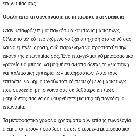
επωνυμίας σας.
Οφέλη από τη συνεργασία με μεταφραστικά γραφεία
Όταν μεταφράζετε μια παγκόσμια καμπάνια μάρκετινγκ,
θέλετε το τελικό περιεχόμενο να έχει απήχηση στο κοινό σας
και να εμπνέει δράση, ενώ παράλληλα να προστατεύει την
εικόνα της επωνυμίας σας. Ένα επαγγελματικό μεταφραστικό
γραφείο θα μπορεί να βοηθήσει αξιοποιώντας τη γλωσσική
και πολιτιστική εμπειρία των μεταφραστών. Αυτό τους
επιτρέπει να δημιουργούν τοπικό περιεχόμενο μάρκετινγκ
που συνδέεται με το κοινό σας σε βαθύτερο επίπεδο,
βοηθώντας σας να δημιουργήσετε μια ισχυρή παγκόσμια
επωνυμία.
Τα μεταφραστικά γραφεία χρησιμοποιούν επίσης τεχνολογία
αιχμής και έχουν πρόσβαση σε εξειδικευμένα μεταφραστικά