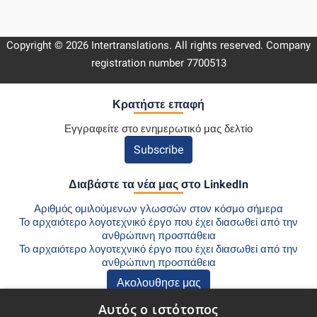
Copyright © 2026 Intertranslations. All rights reserved. Company
registration number 7700513
Κρατήστε επαφή
Εγγραφείτε στο ενημερωτικό μας δελτίο
Subscribe
Διαβάστε τα νέα μας στο LinkedIn
Αριθμός ομιλούμενων γλωσσών στον κόσμο σήμερα
Το αρχαιότερο λογοτεχνικό έργο που έχει διασωθεί από την
ανθρώπινη προσπάθεια
Το αρχαιότερο λογοτεχνικό έργο που έχει διασωθεί από την
ανθρώπινη προσπάθεια
Ακολουθησε μας
Αυτός ο ιστότοπος