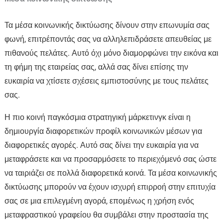
Τα μέσα κοινωνικής δικτύωσης δίνουν στην επωνυμία σας
φωνή, επιτρέποντάς σας να αλληλεπιδράσετε απευθείας με
πιθανούς πελάτες. Αυτό όχι μόνο διαμορφώνει την εικόνα και
τη φήμη της εταιρείας σας, αλλά σας δίνει επίσης την
ευκαιρία να χτίσετε σχέσεις εμπιστοσύνης με τους πελάτες
σας.
Η πιο κοινή παγκόσμια στρατηγική μάρκετινγκ είναι η
δημιουργία διαφορετικών προφίλ κοινωνικών μέσων για
διαφορετικές αγορές. Αυτό σας δίνει την ευκαιρία για να
μεταφράσετε και να προσαρμόσετε το περιεχόμενό σας ώστε
να ταιριάζει σε πολλά διαφορετικά κοινά. Τα μέσα κοινωνικής
δικτύωσης μπορούν να έχουν ισχυρή επιρροή στην επιτυχία
σας σε μια επιλεγμένη αγορά, επομένως η χρήση ενός
μεταφραστικού γραφείου θα συμβάλει στην προστασία της