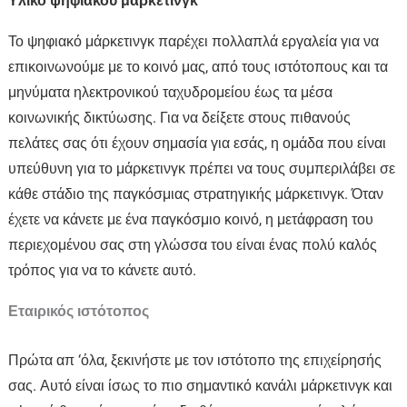
Υλικό ψηφιακού μάρκετινγκ
Το ψηφιακό μάρκετινγκ παρέχει πολλαπλά εργαλεία για να
επικοινωνούμε με το κοινό μας, από τους ιστότοπους και τα
μηνύματα ηλεκτρονικού ταχυδρομείου έως τα μέσα
κοινωνικής δικτύωσης. Για να δείξετε στους πιθανούς
πελάτες σας ότι έχουν σημασία για εσάς, η ομάδα που είναι
υπεύθυνη για το μάρκετινγκ πρέπει να τους συμπεριλάβει σε
κάθε στάδιο της παγκόσμιας στρατηγικής μάρκετινγκ. Όταν
έχετε να κάνετε με ένα παγκόσμιο κοινό, η μετάφραση του
περιεχομένου σας στη γλώσσα του είναι ένας πολύ καλός
τρόπος για να το κάνετε αυτό.
Εταιρικός ιστότοπος
Πρώτα απ ‘όλα, ξεκινήστε με τον ιστότοπο της επιχείρησής
σας. Αυτό είναι ίσως το πιο σημαντικό κανάλι μάρκετινγκ και