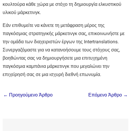
κουλτούρα κάθε χώρα με στόχο τη δημιουργία ελκυστικού
υλικού μάρκετινγκ.
Εάν επιθυμείτε να κάνετε τη μετάφραση μέρος της
παγκόσμιας στρατηγικής μάρκετινγκ σας, επικοινωνήστε με
την ομάδα των διαχειριστών έργων της Intertranslations.
Συνεργαζόμαστε για να κατανοήσουμε τους στόχους σας,
βοηθώντας σας να δημιουργήσετε μια επιτυχημένη
παγκόσμια καμπάνια μάρκετινγκ που μεγαλώνει την
επιχείρησή σας σε μια ισχυρή διεθνή επωνυμία.
←
Προηγούμενο Άρθρο
Επόμενο Άρθρο
→