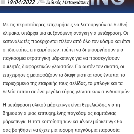
19/04/2022
Ειδικές Μεταφράσεις
/
Με τις περισσότερες επιχειρήσεις να λειτουργούν σε διεθνή
κλίμακα, υπάρχει μια αυξανόμενη ανάγκη για μετάφραση. Οι
καταναλωτές προέρχονται πλέον από όλο τον κόσμο και έτσι
οι ιδιοκτήτες επιχειρήσεων πρέπει να δημιουργήσουν μια
παγκόσμια στρατηγική μάρκετινγκ για να προσεγγίσουν
ομιλητές διαφορετικών γλωσσών. Για αυτόν τον σκοπό, οι
επιχειρήσεις μεταφράζουν τα διαφημιστικά τους έντυπα, το
περιεχόμενο της εταιρικής τους σελίδας, το μπλογκ και τα
δελτία τύπου σε ένα μεγάλο εύρος γλωσσικών συνδυασμών.
Η μετάφραση υλικού μάρκετινγκ είναι θεμελιώδης για τη
δημιουργία μιας επιτυχημένης παγκόσμιας καμπάνιας
μάρκετινγκ. Η τοπικοποίηση των κειμένων μάρκετινγκ θα
σας βοηθήσει να έχετε μια ισχυρή παγκόσμια παρουσία