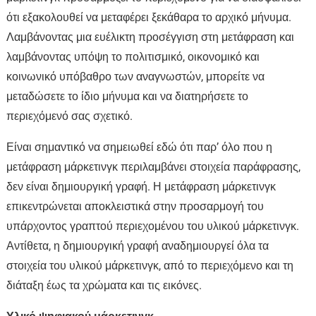
ότι εξακολουθεί να μεταφέρει ξεκάθαρα το αρχικό μήνυμα.
Λαμβάνοντας μια ευέλικτη προσέγγιση στη μετάφραση και
λαμβάνοντας υπόψη το πολιτισμικό, οικονομικό και
κοινωνικό υπόβαθρο των αναγνωστών, μπορείτε να
μεταδώσετε το ίδιο μήνυμα και να διατηρήσετε το
περιεχόμενό σας σχετικό.
Είναι σημαντικό να σημειωθεί εδώ ότι παρ’ όλο που η
μετάφραση μάρκετινγκ περιλαμβάνει στοιχεία παράφρασης,
δεν είναι δημιουργική γραφή. Η μετάφραση μάρκετινγκ
επικεντρώνεται αποκλειστικά στην προσαρμογή του
υπάρχοντος γραπτού περιεχομένου του υλικού μάρκετινγκ.
Αντίθετα, η δημιουργική γραφή αναδημιουργεί όλα τα
στοιχεία του υλικού μάρκετινγκ, από το περιεχόμενο και τη
διάταξη έως τα χρώματα και τις εικόνες.