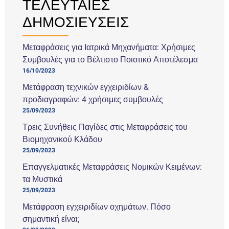
ΤΕΛΕΥΤΑΙΕΣ
ΔΗΜΟΣΙΕΥΣΕΙΣ
Μεταφράσεις για Ιατρικά Μηχανήματα: Χρήσιμες
Συμβουλές για το Βέλτιστο Ποιοτικό Αποτέλεσμα
16/10/2023
Μετάφραση τεχνικών εγχειριδίων &
προδιαγραφών: 4 χρήσιμες συμβουλές
25/09/2023
Τρεις Συνήθεις Παγίδες στις Μεταφράσεις του
Βιομηχανικού Κλάδου
25/09/2023
Επαγγελματικές Μεταφράσεις Νομικών Κειμένων:
τα Μυστικά
25/09/2023
Μετάφραση εγχειριδίων οχημάτων. Πόσο
σημαντική είναι;