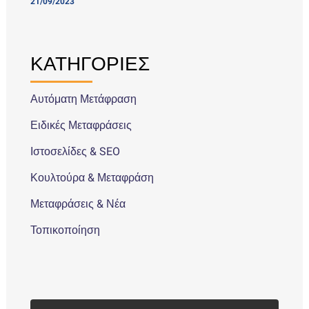
21/09/2023
ΚΑΤΗΓΟΡΙΕΣ
Αυτόματη Μετάφραση
Ειδικές Μεταφράσεις
Ιστοσελίδες & SEO
Κουλτούρα & Μεταφράση
Μεταφράσεις & Νέα
Τοπικοποίηση