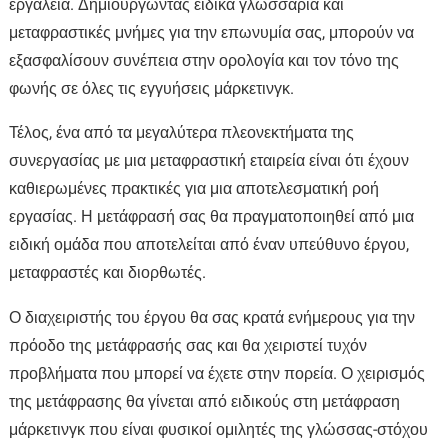
εργαλεία. Δημιουργώντας ειδικά γλωσσάρια και
μεταφραστικές μνήμες για την επωνυμία σας, μπορούν να
εξασφαλίσουν συνέπεια στην ορολογία και τον τόνο της
φωνής σε όλες τις εγγυήσεις μάρκετινγκ.
Τέλος, ένα από τα μεγαλύτερα πλεονεκτήματα της
συνεργασίας με μια μεταφραστική εταιρεία είναι ότι έχουν
καθιερωμένες πρακτικές για μια αποτελεσματική ροή
εργασίας. Η μετάφρασή σας θα πραγματοποιηθεί από μια
ειδική ομάδα που αποτελείται από έναν υπεύθυνο έργου,
μεταφραστές και διορθωτές.
Ο διαχειριστής του έργου θα σας κρατά ενήμερους για την
πρόοδο της μετάφρασής σας και θα χειριστεί τυχόν
προβλήματα που μπορεί να έχετε στην πορεία. Ο χειρισμός
της μετάφρασης θα γίνεται από ειδικούς στη μετάφραση
μάρκετινγκ που είναι φυσικοί ομιλητές της γλώσσας-στόχου