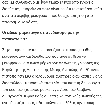
σας. Σε συνδυασμό με έναν τελικό έλεγχο από εγγενείς
διορθωτές, μπορείτε να είστε σίγουροι ότι το αποτέλεσμα θα
είναι μια ακριβής μετάφραση που θα έχει απήχηση στο
παγκόσμιο κοινό σας.
Οι ειδικοί μάρκετινγκ σε συνδυασμό με την
τοπικοποίηση
Στην εταιρεία Intertranslations, έχουμε τοπικές ομάδες
μεταφραστών και διορθωτών που είναι σε θέση να
μεταφράσουν το υλικό μάρκετινγκ σε όλες τις γλώσσες της
Ευρώπης, της Ασίας και της Μέσης Ανατολής. Διαθέτοντας
πιστοποίηση ISO, ακολουθούμε αυστηρές διαδικασίες για να
διασφαλίσουμε ποιοτικά αποτελέσματα κατά τη δημιουργία
τοπικού περιεχομένου μάρκετινγκ. Αυτό περιλαμβάνει
συνεργασία με φυσικούς ομιλητές και τοπικούς ειδικούς της
αγοράς-στόχου σας, αξιοποιώντας σε βάθος την τοπική