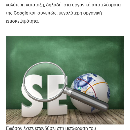
καλύτερη κατάταξη, δηλαδή, στα οργανικά αποτελέσματα
της Google και, συνεπώς, μεγαλύτερη οργανική
επισκεψιμότητα.
Εφόσον έχετε επενδύσει στη μετάφραση του