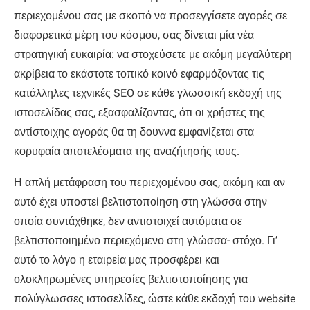
περιεχομένου σας με σκοπό να προσεγγίσετε αγορές σε
διαφορετικά μέρη του κόσμου, σας δίνεται μία νέα
στρατηγική ευκαιρία: να στοχεύσετε με ακόμη μεγαλύτερη
ακρίβεια το εκάστοτε τοπικό κοινό εφαρμόζοντας τις
κατάλληλες τεχνικές SEO σε κάθε γλωσσική εκδοχή της
ιστοσελίδας σας, εξασφαλίζοντας, ότι οι χρήστες της
αντίστοιχης αγοράς θα τη δουννα εμφανίζεται στα
κορυφαία αποτελέσματα της αναζήτησής τους.
Η απλή μετάφραση του περιεχομένου σας, ακόμη και αν
αυτό έχει υποστεί βελτιστοποίηση στη γλώσσα στην
οποία συντάχθηκε, δεν αντιστοιχεί αυτόματα σε
βελτιστοποιημένο περιεχόμενο στη γλώσσα- στόχο. Γι’
αυτό το λόγο η εταιρεία μας προσφέρει και
ολοκληρωμένες υπηρεσίες βελτιστοποίησης για
πολύγλωσσες ιστοσελίδες, ώστε κάθε εκδοχή του website