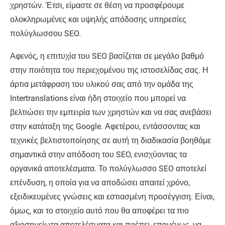
χρηστών. Έτσι, είμαστε σε θέση να προσφέρουμε
ολοκληρωμένες και υψηλής απόδοσης υπηρεσίες
πολύγλωσσου SEO.
Αφενός, η επιτυχία του SEO βασίζεται σε μεγάλο βαθμό
στην ποιότητα του περιεχομένου της ιστοσελίδας σας. Η
άρτια μετάφραση του υλικού σας από την ομάδα της
Intertranslations είναι ήδη στοιχείο που μπορεί να
βελτιώσει την εμπειρία των χρηστών και να σας ανεβάσει
στην κατάταξη της Google. Αφετέρου, εντάσσοντας και
τεχνικές βελτιστοποίησης σε αυτή τη διαδικασία βοηθάμε
σημαντικά στην απόδοση του SEO, ενισχύοντας τα
οργανικά αποτελέσματα. Το πολύγλωσσο SEO αποτελεί
επένδυση, η οποία για να αποδώσει απαιτεί χρόνο,
εξειδικευμένες γνώσεις και εστιασμένη προσέγγιση. Είναι,
όμως, και το στοιχείο αυτό που θα αποφέρει τα πιο
αξιοσημείωτα αποτελέσματα και πρέπει, επομένως, να