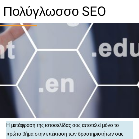
Πολύγλωσσο SEO
Η μετάφραση της ιστοσελίδας σας αποτελεί μόνο το
πρώτο βήμα στην επέκταση των δραστηριοτήτων σας