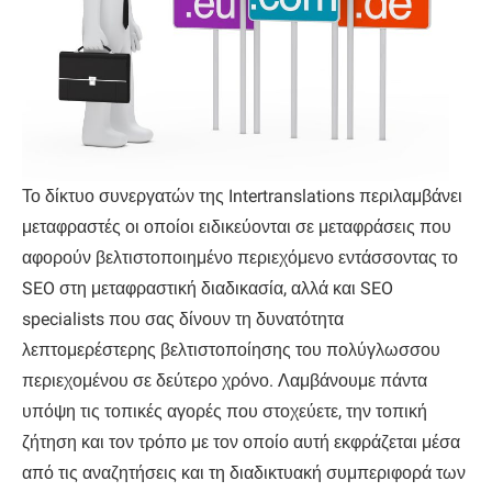
Το δίκτυο συνεργατών της Intertranslations περιλαμβάνει
μεταφραστές οι οποίοι ειδικεύονται σε μεταφράσεις που
αφορούν βελτιστοποιημένο περιεχόμενο εντάσσοντας το
SEO στη μεταφραστική διαδικασία, αλλά και SEO
specialists που σας δίνουν τη δυνατότητα
λεπτομερέστερης βελτιστοποίησης του πολύγλωσσου
περιεχομένου σε δεύτερο χρόνο. Λαμβάνουμε πάντα
υπόψη τις τοπικές αγορές που στοχεύετε, την τοπική
ζήτηση και τον τρόπο με τον οποίο αυτή εκφράζεται μέσα
από τις αναζητήσεις και τη διαδικτυακή συμπεριφορά των