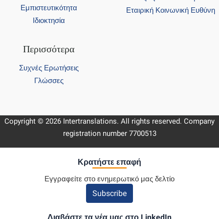
Εμπιστευτικότητα
Εταιρική Κοινωνική Ευθύνη
Ιδιοκτησία
Περισσότερα
Συχνές Ερωτήσεις
Γλώσσες
Copyright © 2026 Intertranslations. All rights reserved. Company
registration number 7700513
Κρατήστε επαφή
Εγγραφείτε στο ενημερωτικό μας δελτίο
Subscribe
Διαβάστε τα νέα μας στο LinkedIn