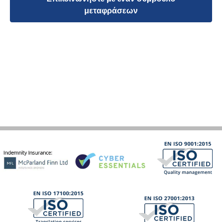
μεταφράσεων