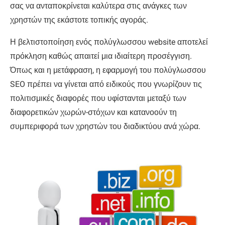
σας να ανταποκρίνεται καλύτερα στις ανάγκες των
χρηστών της εκάστοτε τοπικής αγοράς.
Η βελτιστοποίηση ενός πολύγλωσσου website αποτελεί
πρόκληση καθώς απαιτεί μια ιδιαίτερη προσέγγιση.
Όπως και η μετάφραση, η εφαρμογή του πολύγλωσσου
SEO πρέπει να γίνεται από ειδικούς που γνωρίζουν τις
πολιτισμικές διαφορές που υφίστανται μεταξύ των
διαφορετικών χωρών-στόχων και κατανοούν τη
συμπεριφορά των χρηστών του διαδικτύου ανά χώρα.