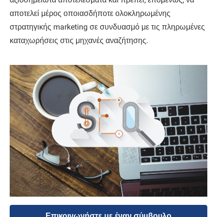
αποτελεί μέρος οποιασδήποτε ολοκληρωμένης
στρατηγικής marketing σε συνδυασμό με τις πληρωμένες
καταχωρήσεις στις μηχανές αναζήτησης.
Επικοινωνήστε με έναν σύμβουλο