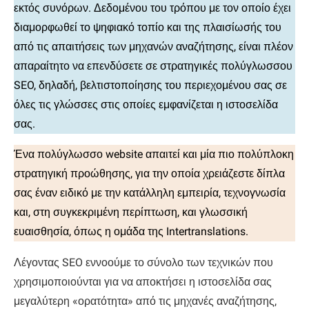
εκτός συνόρων. Δεδομένου του τρόπου με τον οποίο έχει
διαμορφωθεί το ψηφιακό τοπίο και της πλαισίωσής του
από τις απαιτήσεις των μηχανών αναζήτησης, είναι πλέον
απαραίτητο να επενδύσετε σε στρατηγικές πολύγλωσσου
SEO, δηλαδή, βελτιστοποίησης του περιεχομένου σας σε
όλες τις γλώσσες στις οποίες εμφανίζεται η ιστοσελίδα
σας.
Ένα πολύγλωσσο website απαιτεί και μία πιο πολύπλοκη
στρατηγική προώθησης, για την οποία χρειάζεστε δίπλα
σας έναν ειδικό με την κατάλληλη εμπειρία, τεχνογνωσία
και, στη συγκεκριμένη περίπτωση, και γλωσσική
ευαισθησία, όπως η ομάδα της Intertranslations.
Λέγοντας SEO εννοούμε το σύνολο των τεχνικών που
χρησιμοποιούνται για να αποκτήσει η ιστοσελίδα σας
μεγαλύτερη «ορατότητα» από τις μηχανές αναζήτησης,