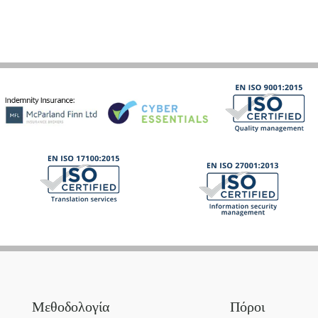
Μεθοδολογία
Πόροι