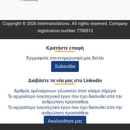
Copyright © 2026 Intertranslations. All rights reserved. Company
registration number 7700513
Κρατήστε επαφή
Εγγραφείτε στο ενημερωτικό μας δελτίο
Subscribe
Διαβάστε τα νέα μας στο LinkedIn
Αριθμός ομιλούμενων γλωσσών στον κόσμο σήμερα
Το αρχαιότερο λογοτεχνικό έργο που έχει διασωθεί από την
ανθρώπινη προσπάθεια
Το αρχαιότερο λογοτεχνικό έργο που έχει διασωθεί από την
ανθρώπινη προσπάθεια
Ακολουθησε μας